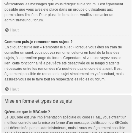
vérifications les messages que vous rédigez sur le forum. Il est également
possible que vous ayez été placé dans un groupe d’utilisateurs aux
permissions limitées. Pour plus d’informations, veuillez contacter un
administrateur du forum.
Haut
Comment puis-je remonter mes sujets ?
En cliquant sur le lien « Remonter le sujet » lorsque vous êtes en train de
consulter un sujet, vous pouvez remonter celui-ci en haut de la liste des
sujets, à la première page du forum. Cependant, si vous ne voyez pas ce
lien, cette fonctionnalité a peut-être été désactivée ou le temps d’attente
nécessaire entre les remontées n’a peut-être pas encore été atteint. Il est
également possible de remonter le sujet simplement en y répondant, mais
assurez-vous de le faire tout en respectant les règles du forum.
Haut
Mise en forme et types de sujets
Qu’est-ce que le BBCode ?
Le BBCode est une implémentation spéciale du code HTML, vous offrant un
meilleur contrôle sur la mise en forme d’un message. L’utilisation du BBCode
est déterminée par les administrateurs, mais il vous est également possible