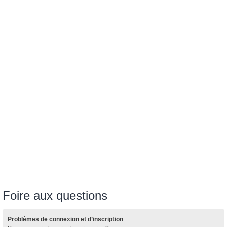
Foire aux questions
Problèmes de connexion et d’inscription