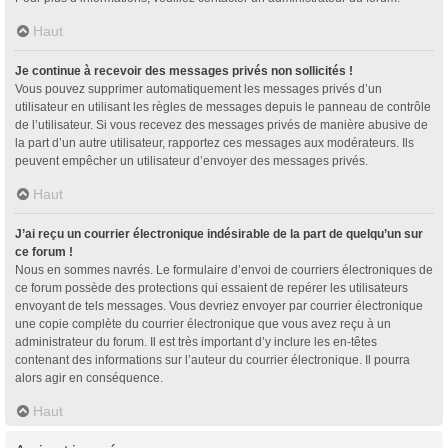
Haut
Je continue à recevoir des messages privés non sollicités !
Vous pouvez supprimer automatiquement les messages privés d’un
utilisateur en utilisant les règles de messages depuis le panneau de contrôle
de l’utilisateur. Si vous recevez des messages privés de manière abusive de
la part d’un autre utilisateur, rapportez ces messages aux modérateurs. Ils
peuvent empêcher un utilisateur d’envoyer des messages privés.
Haut
J’ai reçu un courrier électronique indésirable de la part de quelqu’un sur
ce forum !
Nous en sommes navrés. Le formulaire d’envoi de courriers électroniques de
ce forum possède des protections qui essaient de repérer les utilisateurs
envoyant de tels messages. Vous devriez envoyer par courrier électronique
une copie complète du courrier électronique que vous avez reçu à un
administrateur du forum. Il est très important d’y inclure les en-têtes
contenant des informations sur l’auteur du courrier électronique. Il pourra
alors agir en conséquence.
Haut