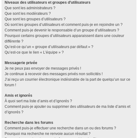
Niveaux des utilisateurs et groupes d’utilisateurs
Que sont les administrateurs ?
Que sont les modérateurs ?
Que sont les groupes d’utilisateurs ?
Où sont les groupes d’utilisateurs et comment puis-je en rejoindre un ?
Comment puis-je devenir le responsable d’un groupe d’utilisateurs ?
Pourquoi certains groupes d’utilisateurs apparaissent dans une couleur
différente ?
Qu’est-ce qu’un « groupe d’utilisateurs par défaut » ?
Qu’est-ce que le lien « L’équipe » ?
Messagerie privée
Je ne peux pas envoyer de messages privés !
Je continue à recevoir des messages privés non sollicités !
J’ai reçu un courrier électronique indésirable de la part de quelqu’un sur ce
forum !
Amis et ignorés
À quoi sert ma liste d’amis et d’ignorés ?
Comment puis-je ajouter ou supprimer des utilisateurs de ma liste d’amis et
d’ignorés ?
Recherche dans les forums
Comment puis-je effectuer une recherche dans un ou des forums ?
Pourquoi ma recherche ne renvoie aucun résultat ?