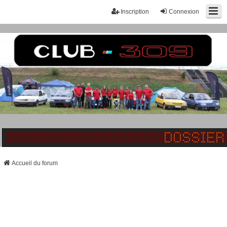
Inscription
Connexion
Accueil du forum