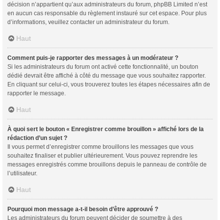
décision n’appartient qu’aux administrateurs du forum, phpBB Limited n’est
en aucun cas responsable du règlement instauré sur cet espace. Pour plus
d’informations, veuillez contacter un administrateur du forum.
Haut
Comment puis-je rapporter des messages à un modérateur ?
Si les administrateurs du forum ont activé cette fonctionnalité, un bouton
dédié devrait être affiché à côté du message que vous souhaitez rapporter.
En cliquant sur celui-ci, vous trouverez toutes les étapes nécessaires afin de
rapporter le message.
Haut
À quoi sert le bouton « Enregistrer comme brouillon » affiché lors de la
rédaction d’un sujet ?
Il vous permet d’enregistrer comme brouillons les messages que vous
souhaitez finaliser et publier ultérieurement. Vous pouvez reprendre les
messages enregistrés comme brouillons depuis le panneau de contrôle de
l’utilisateur.
Haut
Pourquoi mon message a-t-il besoin d’être approuvé ?
Les administrateurs du forum peuvent décider de soumettre à des