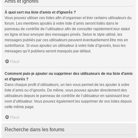
Amis et ignorés
À quoi sert ma liste d’amis et d’ignorés ?
Vous pouvez utiliser ces listes afin d’organiser et trier certains utilisateurs du
forum. Les membres ajoutés à votre liste d’amis seront listés dans le
panneau de contrôle de l’utilisateur afin de consulter rapidement leur statut
en ligne et leur envoyer des messages privés. Selon le style utilisé, les
messages publiés par ces utilisateurs peuvent éventuellement être mis en
surbrillance. Si vous ajoutez un utilisateur à votre liste d’ignorés, tous les
messages qu’il publiera seront masqués par défaut.
Haut
Comment puis-je ajouter ou supprimer des utilisateurs de ma liste d’amis
et d’ignorés ?
Dans chaque profil d’utilisateurs, un lien vous permet de les ajouter à votre
liste d’amis ou d’ignorés. De même, vous pouvez ajouter directement des
utilisateurs depuis le panneau de contrôle de l’utilisateur en saisissant leur
nom d’utilisateur. Vous pouvez également les supprimer de vos listes depuis
cette même page.
Haut
Recherche dans les forums