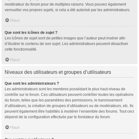
modérateur du forum pour de multiples raisons. Vous pouvez également
verrouiller vos propres sujets, si cela a été autorisé par les administrateurs.
Haut
Que sont les icônes de sujet ?
Les icônes de sujet sont de petites images que l’auteur peut insérer afin
d’illustrer le contenu de son sujet. Les administrateurs peuvent désactiver
cette fonctionnalité.
Haut
Niveaux des utilisateurs et groupes d’utilisateurs
Que sont les administrateurs ?
Les administrateurs sont les membres possédant le plus haut niveau de
contrôle sur le forum. Ces utilisateurs peuvent contrôler toutes les opérations
du forum, telles que les paramètres des permissions, le bannissement
d’utilisateurs, la création de groupes d’utilisateurs ou de modérateurs, etc. Ils
peuvent également être habilités à modérer l’ensemble des forums. Tout ceci
dépend de la configuration effectuée par le fondateur du forum.
Haut