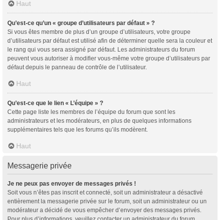
Haut
Qu’est-ce qu’un « groupe d’utilisateurs par défaut » ?
Si vous êtes membre de plus d’un groupe d’utilisateurs, votre groupe
d’utilisateurs par défaut est utilisé afin de déterminer quelle sera la couleur et
le rang qui vous sera assigné par défaut. Les administrateurs du forum
peuvent vous autoriser à modifier vous-même votre groupe d’utilisateurs par
défaut depuis le panneau de contrôle de l’utilisateur.
Haut
Qu’est-ce que le lien « L’équipe » ?
Cette page liste les membres de l’équipe du forum que sont les
administrateurs et les modérateurs, en plus de quelques informations
supplémentaires tels que les forums qu’ils modèrent.
Haut
Messagerie privée
Je ne peux pas envoyer de messages privés !
Soit vous n’êtes pas inscrit et connecté, soit un administrateur a désactivé
entièrement la messagerie privée sur le forum, soit un administrateur ou un
modérateur a décidé de vous empêcher d’envoyer des messages privés.
Pour plus d’informations, veuillez contacter un administrateur du forum.