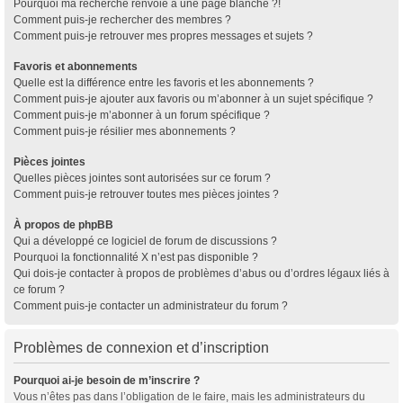
Pourquoi ma recherche renvoie à une page blanche ?!
Comment puis-je rechercher des membres ?
Comment puis-je retrouver mes propres messages et sujets ?
Favoris et abonnements
Quelle est la différence entre les favoris et les abonnements ?
Comment puis-je ajouter aux favoris ou m’abonner à un sujet spécifique ?
Comment puis-je m’abonner à un forum spécifique ?
Comment puis-je résilier mes abonnements ?
Pièces jointes
Quelles pièces jointes sont autorisées sur ce forum ?
Comment puis-je retrouver toutes mes pièces jointes ?
À propos de phpBB
Qui a développé ce logiciel de forum de discussions ?
Pourquoi la fonctionnalité X n’est pas disponible ?
Qui dois-je contacter à propos de problèmes d’abus ou d’ordres légaux liés à
ce forum ?
Comment puis-je contacter un administrateur du forum ?
Problèmes de connexion et d’inscription
Pourquoi ai-je besoin de m’inscrire ?
Vous n’êtes pas dans l’obligation de le faire, mais les administrateurs du