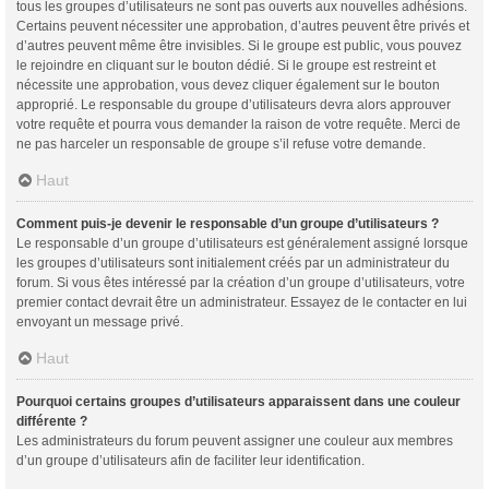
tous les groupes d’utilisateurs ne sont pas ouverts aux nouvelles adhésions.
Certains peuvent nécessiter une approbation, d’autres peuvent être privés et
d’autres peuvent même être invisibles. Si le groupe est public, vous pouvez
le rejoindre en cliquant sur le bouton dédié. Si le groupe est restreint et
nécessite une approbation, vous devez cliquer également sur le bouton
approprié. Le responsable du groupe d’utilisateurs devra alors approuver
votre requête et pourra vous demander la raison de votre requête. Merci de
ne pas harceler un responsable de groupe s’il refuse votre demande.
Haut
Comment puis-je devenir le responsable d’un groupe d’utilisateurs ?
Le responsable d’un groupe d’utilisateurs est généralement assigné lorsque
les groupes d’utilisateurs sont initialement créés par un administrateur du
forum. Si vous êtes intéressé par la création d’un groupe d’utilisateurs, votre
premier contact devrait être un administrateur. Essayez de le contacter en lui
envoyant un message privé.
Haut
Pourquoi certains groupes d’utilisateurs apparaissent dans une couleur
différente ?
Les administrateurs du forum peuvent assigner une couleur aux membres
d’un groupe d’utilisateurs afin de faciliter leur identification.