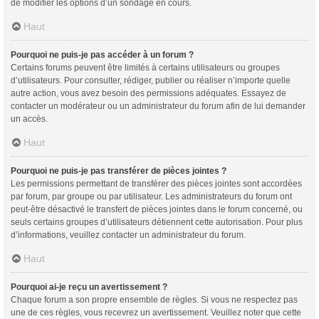
de modifier les options d’un sondage en cours.
Haut
Pourquoi ne puis-je pas accéder à un forum ?
Certains forums peuvent être limités à certains utilisateurs ou groupes
d’utilisateurs. Pour consulter, rédiger, publier ou réaliser n’importe quelle
autre action, vous avez besoin des permissions adéquates. Essayez de
contacter un modérateur ou un administrateur du forum afin de lui demander
un accès.
Haut
Pourquoi ne puis-je pas transférer de pièces jointes ?
Les permissions permettant de transférer des pièces jointes sont accordées
par forum, par groupe ou par utilisateur. Les administrateurs du forum ont
peut-être désactivé le transfert de pièces jointes dans le forum concerné, ou
seuls certains groupes d’utilisateurs détiennent cette autorisation. Pour plus
d’informations, veuillez contacter un administrateur du forum.
Haut
Pourquoi ai-je reçu un avertissement ?
Chaque forum a son propre ensemble de règles. Si vous ne respectez pas
une de ces règles, vous recevrez un avertissement. Veuillez noter que cette