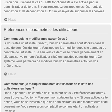
lus ou non lus) dans le cas où cette fonctionnalité a été activée par un
administrateur du forum. Si vous rencontrez des problèmes récurrents de
connexion et de déconnexion au forum, essayez de supprimer les cookies.
Haut
Préférences et paramètres des utilisateurs
Comment puis-je modifier mes paramètres ?
Si vous êtes un utilisateur inscrit, tous vos paramètres sont stockés dans la
base de données du forum. Vous pouvez les modifier depuis le panneau de
contrôle de l’utilisateur. Le lien vers ce dernier se trouve généralement en
cliquant sur votre nom d’utilisateur situé en haut des pages du forum. Ce
système vous permettra de modifier tous vos paramètres et toutes vos
préférences.
Haut
Comment puis-je masquer mon nom d’utilisateur de la liste des
utilisateurs en ligne ?
Dans le panneau de contrôle de l’utilisateur, sous « Préférences du forum »,
vous trouverez l’option « Masquer mon statut en ligne ». Si vous activez cette
option, vous ne serez visible que des administrateurs, des modérateurs et de
vous-même. Vous serez alors comptabilisé comme étant un utilisateur
invisible.