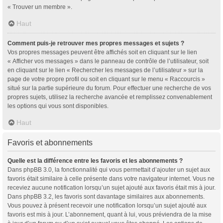
« Trouver un membre ».
Haut
Comment puis-je retrouver mes propres messages et sujets ?
Vos propres messages peuvent être affichés soit en cliquant sur le lien
« Afficher vos messages » dans le panneau de contrôle de l’utilisateur, soit
en cliquant sur le lien « Rechercher les messages de l’utilisateur » sur la
page de votre propre profil ou soit en cliquant sur le menu « Raccourcis »
situé sur la partie supérieure du forum. Pour effectuer une recherche de vos
propres sujets, utilisez la recherche avancée et remplissez convenablement
les options qui vous sont disponibles.
Haut
Favoris et abonnements
Quelle est la différence entre les favoris et les abonnements ?
Dans phpBB 3.0, la fonctionnalité qui vous permettait d’ajouter un sujet aux
favoris était similaire à celle présente dans votre navigateur internet. Vous ne
receviez aucune notification lorsqu’un sujet ajouté aux favoris était mis à jour.
Dans phpBB 3.2, les favoris sont davantage similaires aux abonnements.
Vous pouvez à présent recevoir une notification lorsqu’un sujet ajouté aux
favoris est mis à jour. L’abonnement, quant à lui, vous préviendra de la mise