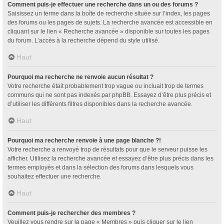
Comment puis-je effectuer une recherche dans un ou des forums ?
Saisissez un terme dans la boîte de recherche située sur l’index, les pages
des forums ou les pages de sujets. La recherche avancée est accessible en
cliquant sur le lien « Recherche avancée » disponible sur toutes les pages
du forum. L’accès à la recherche dépend du style utilisé.
Haut
Pourquoi ma recherche ne renvoie aucun résultat ?
Votre recherche était probablement trop vague ou incluait trop de termes
communs qui ne sont pas indexés par phpBB. Essayez d’être plus précis et
d’utiliser les différents filtres disponibles dans la recherche avancée.
Haut
Pourquoi ma recherche renvoie à une page blanche ?!
Votre recherche a renvoyé trop de résultats pour que le serveur puisse les
afficher. Utilisez la recherche avancée et essayez d’être plus précis dans les
termes employés et dans la sélection des forums dans lesquels vous
souhaitez effectuer une recherche.
Haut
Comment puis-je rechercher des membres ?
Veuillez vous rendre sur la page « Membres » puis cliquer sur le lien