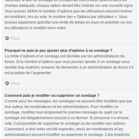
champs adéquats, chaque option devant être insérée sur une nouvelle ligne.
Vous pouvez définir le nombre d’options que les utilisateurs peuvent insérer
en modifiant, lors du vote, le nombre des « Options par utilisateur ». Vous
pouvez également spécifier une limite de temps en jours et autoriser ou non
les utilisateurs à modifier leurs votes.
Haut
Pourquoi ne puis-je pas ajouter plus d’options à un sondage ?
La limite d’options d’un sondage est décidée par les administrateurs du
forum. Si le nombre d’options que vous pouvez ajouter à un sondage vous
semble trop restreint, essayez de demander à un administrateur du forum s’il
est possible de l’augmenter.
Haut
Comment puis-je modifier ou supprimer un sondage ?
Comme pour les messages, les sondages ne peuvent être modifiés que par
leur auteur, les modérateurs et les administrateurs. Pour modifier un
sondage, modifiez tout simplement le premier message du sujet car le
sondage est obligatoirement associé à ce dernier. Si personne n’a encore
voté, il est possible de supprimer le sondage ou de modifier ses options.
Cependant, si des votes ont été exprimés, seuls les modérateurs et les
administrateurs peuvent modifier ou supprimer le sondage. Cela empêche