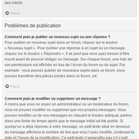
des robots.
Haut
Problèmes de publication
Comment puis-je publier un nouveau sujet ou une réponse ?
Pour publier un nouveau sujet dans un forum, cliquez sur le bouton
« Nouveau sujet ». Pour publier une réponse à un sujet ou un message,
cliquez sur le bouton « Répondre ». Il se peut que vous ayez besoin d’être
inscrit avant de pouvoir rédiger un message. Sur chaque forum, une liste de
vos permissions est affichée en bas de l’écran du forum ou du sujet. Par
exemple : vous pouvez publier de nouveaux sujets dans ce forum, vous
pouvez transférer des pièces jointes dans ce forum, etc.
Haut
Comment puis-je modifier ou supprimer un message ?
À moins que vous ne soyez un administrateur ou un modérateur du forum,
vous ne pouvez modifier ou supprimer que vos propres messages. Vous
pouvez modifier un de vos messages en cliquant le bouton adéquat, parfois
dans une limite de temps après que le message initial ait été publié. Si
quelqu’un a déjà répondu à votre message, un petit texte situé en dessous
du message affichera le nombre de fois que vous l’avez modifié, contenant la
date et l’heure de la modification. Ce petit texte n’apparaîtra pas s’il s’agit