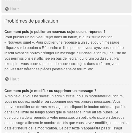
Haut
Problèmes de publication
Comment puis-je publier un nouveau sujet ou une réponse ?
Pour publier un nouveau sujet dans un forum, cliquez sur le bouton
« Nouveau sujet ». Pour publier une réponse à un sujet ou un message,
cliquez sur le bouton « Répondre ». Il se peut que vous ayez besoin d’être
inscrit avant de pouvoir rédiger un message. Sur chaque forum, une liste de
vos permissions est affichée en bas de l’écran du forum ou du sujet. Par
exemple : vous pouvez publier de nouveaux sujets dans ce forum, vous
pouvez transférer des pièces jointes dans ce forum, etc.
Haut
Comment puis-je modifier ou supprimer un message ?
À moins que vous ne soyez un administrateur ou un modérateur du forum,
vous ne pouvez modifier ou supprimer que vos propres messages. Vous
pouvez modifier un de vos messages en cliquant le bouton adéquat, parfois
dans une limite de temps après que le message initial ait été publié. Si
quelqu’un a déjà répondu à votre message, un petit texte situé en dessous
du message affichera le nombre de fois que vous l’avez modifié, contenant la
date et l’heure de la modification. Ce petit texte n’apparaîtra pas s’il s’agit