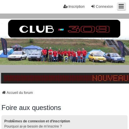
Inscription
Connexion
Accueil du forum
Foire aux questions
Problèmes de connexion et d’inscription
Pourquoi ai-je besoin de m’inscrire ?