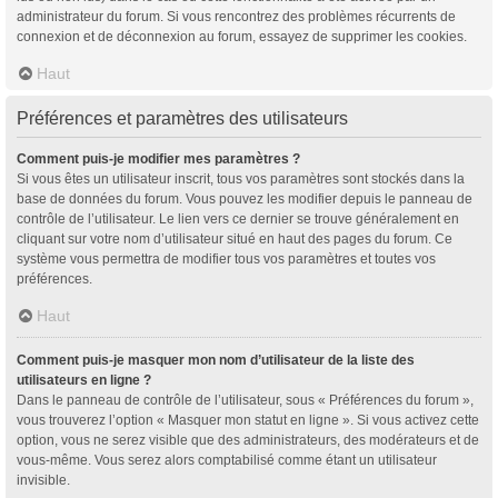
administrateur du forum. Si vous rencontrez des problèmes récurrents de
connexion et de déconnexion au forum, essayez de supprimer les cookies.
Haut
Préférences et paramètres des utilisateurs
Comment puis-je modifier mes paramètres ?
Si vous êtes un utilisateur inscrit, tous vos paramètres sont stockés dans la
base de données du forum. Vous pouvez les modifier depuis le panneau de
contrôle de l’utilisateur. Le lien vers ce dernier se trouve généralement en
cliquant sur votre nom d’utilisateur situé en haut des pages du forum. Ce
système vous permettra de modifier tous vos paramètres et toutes vos
préférences.
Haut
Comment puis-je masquer mon nom d’utilisateur de la liste des
utilisateurs en ligne ?
Dans le panneau de contrôle de l’utilisateur, sous « Préférences du forum »,
vous trouverez l’option « Masquer mon statut en ligne ». Si vous activez cette
option, vous ne serez visible que des administrateurs, des modérateurs et de
vous-même. Vous serez alors comptabilisé comme étant un utilisateur
invisible.