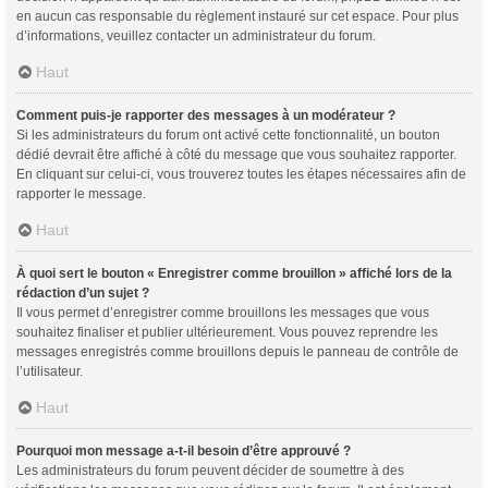
en aucun cas responsable du règlement instauré sur cet espace. Pour plus
d’informations, veuillez contacter un administrateur du forum.
Haut
Comment puis-je rapporter des messages à un modérateur ?
Si les administrateurs du forum ont activé cette fonctionnalité, un bouton
dédié devrait être affiché à côté du message que vous souhaitez rapporter.
En cliquant sur celui-ci, vous trouverez toutes les étapes nécessaires afin de
rapporter le message.
Haut
À quoi sert le bouton « Enregistrer comme brouillon » affiché lors de la
rédaction d’un sujet ?
Il vous permet d’enregistrer comme brouillons les messages que vous
souhaitez finaliser et publier ultérieurement. Vous pouvez reprendre les
messages enregistrés comme brouillons depuis le panneau de contrôle de
l’utilisateur.
Haut
Pourquoi mon message a-t-il besoin d’être approuvé ?
Les administrateurs du forum peuvent décider de soumettre à des