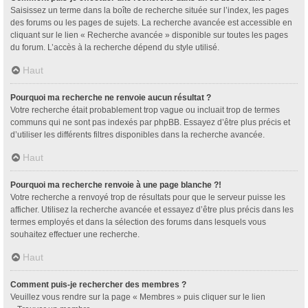
Saisissez un terme dans la boîte de recherche située sur l’index, les pages
des forums ou les pages de sujets. La recherche avancée est accessible en
cliquant sur le lien « Recherche avancée » disponible sur toutes les pages
du forum. L’accès à la recherche dépend du style utilisé.
Haut
Pourquoi ma recherche ne renvoie aucun résultat ?
Votre recherche était probablement trop vague ou incluait trop de termes
communs qui ne sont pas indexés par phpBB. Essayez d’être plus précis et
d’utiliser les différents filtres disponibles dans la recherche avancée.
Haut
Pourquoi ma recherche renvoie à une page blanche ?!
Votre recherche a renvoyé trop de résultats pour que le serveur puisse les
afficher. Utilisez la recherche avancée et essayez d’être plus précis dans les
termes employés et dans la sélection des forums dans lesquels vous
souhaitez effectuer une recherche.
Haut
Comment puis-je rechercher des membres ?
Veuillez vous rendre sur la page « Membres » puis cliquer sur le lien