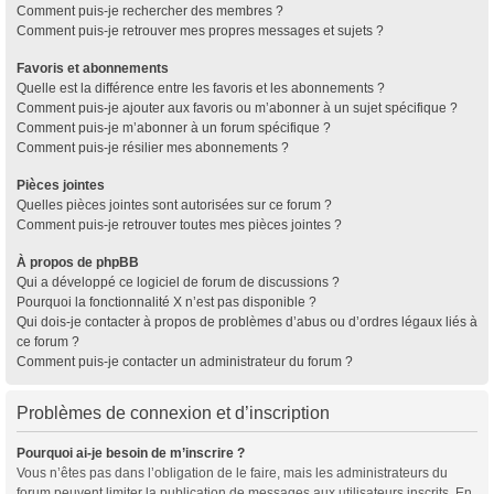
Comment puis-je rechercher des membres ?
Comment puis-je retrouver mes propres messages et sujets ?
Favoris et abonnements
Quelle est la différence entre les favoris et les abonnements ?
Comment puis-je ajouter aux favoris ou m’abonner à un sujet spécifique ?
Comment puis-je m’abonner à un forum spécifique ?
Comment puis-je résilier mes abonnements ?
Pièces jointes
Quelles pièces jointes sont autorisées sur ce forum ?
Comment puis-je retrouver toutes mes pièces jointes ?
À propos de phpBB
Qui a développé ce logiciel de forum de discussions ?
Pourquoi la fonctionnalité X n’est pas disponible ?
Qui dois-je contacter à propos de problèmes d’abus ou d’ordres légaux liés à
ce forum ?
Comment puis-je contacter un administrateur du forum ?
Problèmes de connexion et d’inscription
Pourquoi ai-je besoin de m’inscrire ?
Vous n’êtes pas dans l’obligation de le faire, mais les administrateurs du
forum peuvent limiter la publication de messages aux utilisateurs inscrits. En