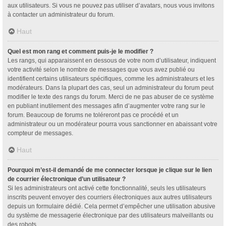
aux utilisateurs. Si vous ne pouvez pas utiliser d’avatars, nous vous invitons
à contacter un administrateur du forum.
Haut
Quel est mon rang et comment puis-je le modifier ?
Les rangs, qui apparaissent en dessous de votre nom d’utilisateur, indiquent
votre activité selon le nombre de messages que vous avez publié ou
identifient certains utilisateurs spécifiques, comme les administrateurs et les
modérateurs. Dans la plupart des cas, seul un administrateur du forum peut
modifier le texte des rangs du forum. Merci de ne pas abuser de ce système
en publiant inutilement des messages afin d’augmenter votre rang sur le
forum. Beaucoup de forums ne toléreront pas ce procédé et un
administrateur ou un modérateur pourra vous sanctionner en abaissant votre
compteur de messages.
Haut
Pourquoi m’est-il demandé de me connecter lorsque je clique sur le lien
de courrier électronique d’un utilisateur ?
Si les administrateurs ont activé cette fonctionnalité, seuls les utilisateurs
inscrits peuvent envoyer des courriers électroniques aux autres utilisateurs
depuis un formulaire dédié. Cela permet d’empêcher une utilisation abusive
du système de messagerie électronique par des utilisateurs malveillants ou
des robots.