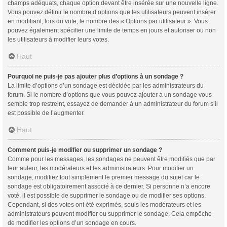
champs adéquats, chaque option devant être insérée sur une nouvelle ligne.
Vous pouvez définir le nombre d’options que les utilisateurs peuvent insérer
en modifiant, lors du vote, le nombre des « Options par utilisateur ». Vous
pouvez également spécifier une limite de temps en jours et autoriser ou non
les utilisateurs à modifier leurs votes.
Haut
Pourquoi ne puis-je pas ajouter plus d’options à un sondage ?
La limite d’options d’un sondage est décidée par les administrateurs du
forum. Si le nombre d’options que vous pouvez ajouter à un sondage vous
semble trop restreint, essayez de demander à un administrateur du forum s’il
est possible de l’augmenter.
Haut
Comment puis-je modifier ou supprimer un sondage ?
Comme pour les messages, les sondages ne peuvent être modifiés que par
leur auteur, les modérateurs et les administrateurs. Pour modifier un
sondage, modifiez tout simplement le premier message du sujet car le
sondage est obligatoirement associé à ce dernier. Si personne n’a encore
voté, il est possible de supprimer le sondage ou de modifier ses options.
Cependant, si des votes ont été exprimés, seuls les modérateurs et les
administrateurs peuvent modifier ou supprimer le sondage. Cela empêche
de modifier les options d’un sondage en cours.