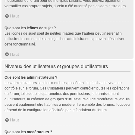
modérateur du forum pour de multiples raisons. Vous pouvez également
verrouiller vos propres sujets, si cela a été autorisé par les administrateurs.
Haut
Que sont les icônes de sujet ?
Les icônes de sujet sont de petites images que l’auteur peut insérer afin
d’illustrer le contenu de son sujet. Les administrateurs peuvent désactiver
cette fonctionnalité.
Haut
Niveaux des utilisateurs et groupes d’utilisateurs
Que sont les administrateurs ?
Les administrateurs sont les membres possédant le plus haut niveau de
contrôle sur le forum. Ces utilisateurs peuvent contrôler toutes les opérations
du forum, telles que les paramètres des permissions, le bannissement
d’utilisateurs, la création de groupes d’utilisateurs ou de modérateurs, etc. Ils
peuvent également être habilités à modérer l’ensemble des forums. Tout ceci
dépend de la configuration effectuée par le fondateur du forum.
Haut
Que sont les modérateurs ?