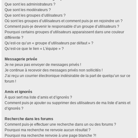
Que sont les administrateurs ?
Que sont les modérateurs ?
Que sont les groupes d’utilisateurs ?
Où sont les groupes d’utilisateurs et comment puis-je en rejoindre un ?
Comment puis-je devenir le responsable d’un groupe d’utilisateurs ?
Pourquoi certains groupes d’utilisateurs apparaissent dans une couleur
différente ?
Qu’est-ce qu’un « groupe d’utilisateurs par défaut » ?
Qu’est-ce que le lien « L’équipe » ?
Messagerie privée
Je ne peux pas envoyer de messages privés !
Je continue à recevoir des messages privés non sollicités !
J’ai reçu un courrier électronique indésirable de la part de quelqu’un sur ce
forum !
Amis et ignorés
À quoi sert ma liste d’amis et d’ignorés ?
Comment puis-je ajouter ou supprimer des utilisateurs de ma liste d’amis et
d’ignorés ?
Recherche dans les forums
Comment puis-je effectuer une recherche dans un ou des forums ?
Pourquoi ma recherche ne renvoie aucun résultat ?
Pourquoi ma recherche renvoie à une page blanche ?!