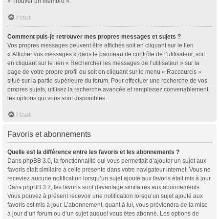
« Trouver un membre ».
Haut
Comment puis-je retrouver mes propres messages et sujets ?
Vos propres messages peuvent être affichés soit en cliquant sur le lien
« Afficher vos messages » dans le panneau de contrôle de l’utilisateur, soit
en cliquant sur le lien « Rechercher les messages de l’utilisateur » sur la
page de votre propre profil ou soit en cliquant sur le menu « Raccourcis »
situé sur la partie supérieure du forum. Pour effectuer une recherche de vos
propres sujets, utilisez la recherche avancée et remplissez convenablement
les options qui vous sont disponibles.
Haut
Favoris et abonnements
Quelle est la différence entre les favoris et les abonnements ?
Dans phpBB 3.0, la fonctionnalité qui vous permettait d’ajouter un sujet aux
favoris était similaire à celle présente dans votre navigateur internet. Vous ne
receviez aucune notification lorsqu’un sujet ajouté aux favoris était mis à jour.
Dans phpBB 3.2, les favoris sont davantage similaires aux abonnements.
Vous pouvez à présent recevoir une notification lorsqu’un sujet ajouté aux
favoris est mis à jour. L’abonnement, quant à lui, vous préviendra de la mise
à jour d’un forum ou d’un sujet auquel vous êtes abonné. Les options de