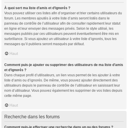
À quoi sert ma liste d’amis et d’ignorés ?
Vous pouvez utiliser ces listes afin d’organiser et trier certains utilisateurs du
forum. Les membres ajoutés à votre liste d’amis seront listés dans le
panneau de contrôle de l’utilisateur afin de consulter rapidement leur statut
en ligne et leur envoyer des messages privés. Selon le style utilisé, les
messages publiés par ces utilisateurs peuvent éventuellement être mis en
surbrillance. Si vous ajoutez un utilisateur à votre liste d’ignorés, tous les
messages qu’il publiera seront masqués par défaut.
Haut
Comment puis-je ajouter ou supprimer des utilisateurs de ma liste d’amis
et d’ignorés ?
Dans chaque profil d’utilisateurs, un lien vous permet de les ajouter à votre
liste d’amis ou d’ignorés. De même, vous pouvez ajouter directement des
utilisateurs depuis le panneau de contrôle de l’utilisateur en saisissant leur
nom d’utilisateur. Vous pouvez également les supprimer de vos listes depuis
cette même page.
Haut
Recherche dans les forums
Comment puis-je effectuer une recherche dans un ou des forums ?