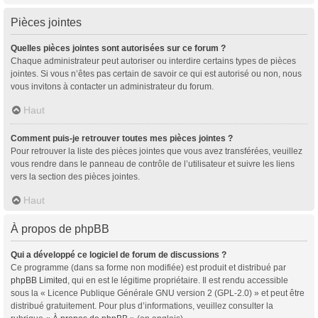
Pièces jointes
Quelles pièces jointes sont autorisées sur ce forum ?
Chaque administrateur peut autoriser ou interdire certains types de pièces
jointes. Si vous n’êtes pas certain de savoir ce qui est autorisé ou non, nous
vous invitons à contacter un administrateur du forum.
Haut
Comment puis-je retrouver toutes mes pièces jointes ?
Pour retrouver la liste des pièces jointes que vous avez transférées, veuillez
vous rendre dans le panneau de contrôle de l’utilisateur et suivre les liens
vers la section des pièces jointes.
Haut
À propos de phpBB
Qui a développé ce logiciel de forum de discussions ?
Ce programme (dans sa forme non modifiée) est produit et distribué par
phpBB Limited
, qui en est le légitime propriétaire. Il est rendu accessible
sous la « Licence Publique Générale GNU version 2 (GPL-2.0) » et peut être
distribué gratuitement. Pour plus d’informations, veuillez consulter la