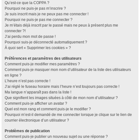
Qu’est-ce que la COPPA ?
Pourquoi ne puis-je pas m’inscrire ?
Je suis inscrit mais je ne peux pas me connecter !
Pourquoi ne puis-je pas me connecter ?
Je m’étais déjà inscrit par le passé mais ne peux à présent plus me
connecter ?!
J’ai perdu mon mot de passe !
Pourquoi suis-je déconnecté automatiquement ?
À quoi sert « Supprimer les cookies » ?
Préférences et paramètres des utilisateurs
Comment puis-je modifier mes paramètres ?
Comment puis-je masquer mon nom d’utilisateur de la liste des utilisateurs
en ligne ?
L’heure n’est pas correcte !
J’ai réglé le fuseau horaire mais l’heure n’est toujours pas correcte !
Ma langue n’apparaît pas dans la liste !
Que signifient les images situées à côté de mon nom d’utilisateur ?
Comment puis-je afficher un avatar ?
Quel est mon rang et comment puis-je le modifier ?
Pourquoi m’est-il demandé de me connecter lorsque je clique sur le lien de
courrier électronique d’un utilisateur ?
Problèmes de publication
Comment puis-je publier un nouveau sujet ou une réponse ?