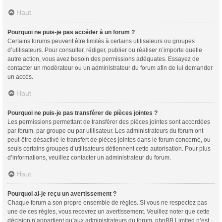
Haut
Pourquoi ne puis-je pas accéder à un forum ?
Certains forums peuvent être limités à certains utilisateurs ou groupes
d’utilisateurs. Pour consulter, rédiger, publier ou réaliser n’importe quelle
autre action, vous avez besoin des permissions adéquates. Essayez de
contacter un modérateur ou un administrateur du forum afin de lui demander
un accès.
Haut
Pourquoi ne puis-je pas transférer de pièces jointes ?
Les permissions permettant de transférer des pièces jointes sont accordées
par forum, par groupe ou par utilisateur. Les administrateurs du forum ont
peut-être désactivé le transfert de pièces jointes dans le forum concerné, ou
seuls certains groupes d’utilisateurs détiennent cette autorisation. Pour plus
d’informations, veuillez contacter un administrateur du forum.
Haut
Pourquoi ai-je reçu un avertissement ?
Chaque forum a son propre ensemble de règles. Si vous ne respectez pas
une de ces règles, vous recevrez un avertissement. Veuillez noter que cette
décision n’appartient qu’aux administrateurs du forum, phpBB Limited n’est