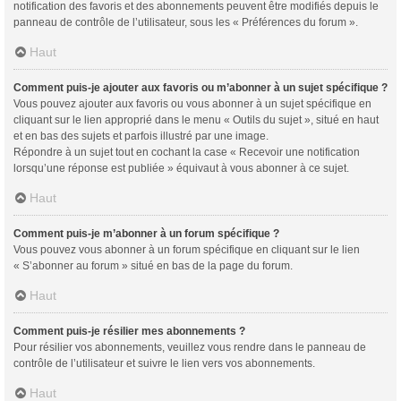
notification des favoris et des abonnements peuvent être modifiés depuis le
panneau de contrôle de l’utilisateur, sous les « Préférences du forum ».
Haut
Comment puis-je ajouter aux favoris ou m’abonner à un sujet spécifique ?
Vous pouvez ajouter aux favoris ou vous abonner à un sujet spécifique en
cliquant sur le lien approprié dans le menu « Outils du sujet », situé en haut
et en bas des sujets et parfois illustré par une image.
Répondre à un sujet tout en cochant la case « Recevoir une notification
lorsqu’une réponse est publiée » équivaut à vous abonner à ce sujet.
Haut
Comment puis-je m’abonner à un forum spécifique ?
Vous pouvez vous abonner à un forum spécifique en cliquant sur le lien
« S’abonner au forum » situé en bas de la page du forum.
Haut
Comment puis-je résilier mes abonnements ?
Pour résilier vos abonnements, veuillez vous rendre dans le panneau de
contrôle de l’utilisateur et suivre le lien vers vos abonnements.
Haut