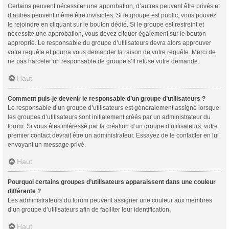
Certains peuvent nécessiter une approbation, d’autres peuvent être privés et
d’autres peuvent même être invisibles. Si le groupe est public, vous pouvez
le rejoindre en cliquant sur le bouton dédié. Si le groupe est restreint et
nécessite une approbation, vous devez cliquer également sur le bouton
approprié. Le responsable du groupe d’utilisateurs devra alors approuver
votre requête et pourra vous demander la raison de votre requête. Merci de
ne pas harceler un responsable de groupe s’il refuse votre demande.
Haut
Comment puis-je devenir le responsable d’un groupe d’utilisateurs ?
Le responsable d’un groupe d’utilisateurs est généralement assigné lorsque
les groupes d’utilisateurs sont initialement créés par un administrateur du
forum. Si vous êtes intéressé par la création d’un groupe d’utilisateurs, votre
premier contact devrait être un administrateur. Essayez de le contacter en lui
envoyant un message privé.
Haut
Pourquoi certains groupes d’utilisateurs apparaissent dans une couleur
différente ?
Les administrateurs du forum peuvent assigner une couleur aux membres
d’un groupe d’utilisateurs afin de faciliter leur identification.
Haut