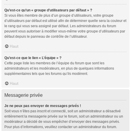
Qu’est-ce qu’un « groupe d’utilisateurs par défaut » ?
Si vous êtes membre de plus d’un groupe d’utilisateurs, votre groupe
d’utilisateurs par défaut est utilisé afin de déterminer quelle sera la couleur et
le rang qui vous sera assigné par défaut. Les administrateurs du forum
peuvent vous autoriser à modifier vous-même votre groupe d’utilisateurs par
défaut depuis le panneau de contrôle de l’utilisateur.
Haut
Qu’est-ce que le lien « L’équipe » ?
Cette page liste les membres de l’équipe du forum que sont les
administrateurs et les modérateurs, en plus de quelques informations
supplémentaires tels que les forums qu’ils modèrent.
Haut
Messagerie privée
Je ne peux pas envoyer de messages privés !
Soit vous n’êtes pas inscrit et connecté, soit un administrateur a désactivé
entièrement la messagerie privée sur le forum, soit un administrateur ou un
modérateur a décidé de vous empêcher d’envoyer des messages privés.
Pour plus d’informations, veuillez contacter un administrateur du forum.