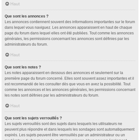
Haut
Que sont les annonces ?
Les annonces contiennent souvent des informations importantes sur le forum
dans lequel vous naviguez. Les annonces apparaissent en haut de chaque
page du forum dans lequel elles ont été publiées. Tout comme les annonces
générales, les permissions concernant les annonces sont définies par les
administrateurs du forum.
Haut
Que sont les notes ?
Les notes apparaissent en dessous des annonces et seulement sur la
première page du forum concerné. Elles sont souvent assez importantes et il
est recommandé de les consulter dès que vous en avez la possibilité. Tout
comme les annonces et les annonces générales, les permissions concernant
les notes sont définies par les administrateurs du forum.
Haut
Que sont les sujets verrouillés ?
Les sujets verrouillés sont des sujets dans lesquels les utilisateurs ne
peuvent plus répondre et dans lesquels les sondages sont automatiquement
expirés. Les sujets peuvent être verrouillés par un administrateur ou un