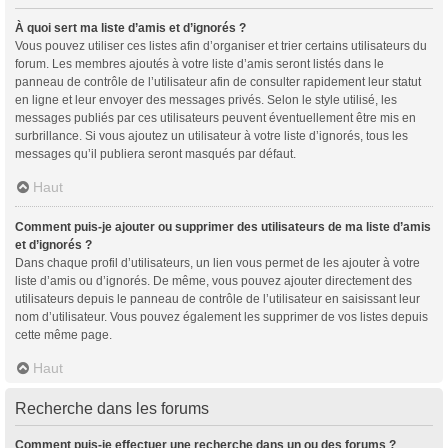
À quoi sert ma liste d’amis et d’ignorés ?
Vous pouvez utiliser ces listes afin d’organiser et trier certains utilisateurs du
forum. Les membres ajoutés à votre liste d’amis seront listés dans le
panneau de contrôle de l’utilisateur afin de consulter rapidement leur statut
en ligne et leur envoyer des messages privés. Selon le style utilisé, les
messages publiés par ces utilisateurs peuvent éventuellement être mis en
surbrillance. Si vous ajoutez un utilisateur à votre liste d’ignorés, tous les
messages qu’il publiera seront masqués par défaut.
Haut
Comment puis-je ajouter ou supprimer des utilisateurs de ma liste d’amis
et d’ignorés ?
Dans chaque profil d’utilisateurs, un lien vous permet de les ajouter à votre
liste d’amis ou d’ignorés. De même, vous pouvez ajouter directement des
utilisateurs depuis le panneau de contrôle de l’utilisateur en saisissant leur
nom d’utilisateur. Vous pouvez également les supprimer de vos listes depuis
cette même page.
Haut
Recherche dans les forums
Comment puis-je effectuer une recherche dans un ou des forums ?