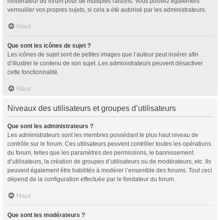
modérateur du forum pour de multiples raisons. Vous pouvez également
verrouiller vos propres sujets, si cela a été autorisé par les administrateurs.
Haut
Que sont les icônes de sujet ?
Les icônes de sujet sont de petites images que l’auteur peut insérer afin
d’illustrer le contenu de son sujet. Les administrateurs peuvent désactiver
cette fonctionnalité.
Haut
Niveaux des utilisateurs et groupes d’utilisateurs
Que sont les administrateurs ?
Les administrateurs sont les membres possédant le plus haut niveau de
contrôle sur le forum. Ces utilisateurs peuvent contrôler toutes les opérations
du forum, telles que les paramètres des permissions, le bannissement
d’utilisateurs, la création de groupes d’utilisateurs ou de modérateurs, etc. Ils
peuvent également être habilités à modérer l’ensemble des forums. Tout ceci
dépend de la configuration effectuée par le fondateur du forum.
Haut
Que sont les modérateurs ?