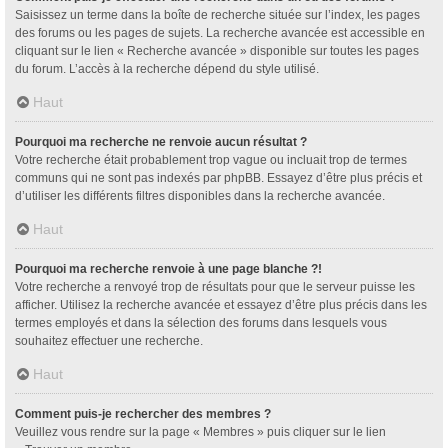
Saisissez un terme dans la boîte de recherche située sur l’index, les pages
des forums ou les pages de sujets. La recherche avancée est accessible en
cliquant sur le lien « Recherche avancée » disponible sur toutes les pages
du forum. L’accès à la recherche dépend du style utilisé.
Haut
Pourquoi ma recherche ne renvoie aucun résultat ?
Votre recherche était probablement trop vague ou incluait trop de termes
communs qui ne sont pas indexés par phpBB. Essayez d’être plus précis et
d’utiliser les différents filtres disponibles dans la recherche avancée.
Haut
Pourquoi ma recherche renvoie à une page blanche ?!
Votre recherche a renvoyé trop de résultats pour que le serveur puisse les
afficher. Utilisez la recherche avancée et essayez d’être plus précis dans les
termes employés et dans la sélection des forums dans lesquels vous
souhaitez effectuer une recherche.
Haut
Comment puis-je rechercher des membres ?
Veuillez vous rendre sur la page « Membres » puis cliquer sur le lien