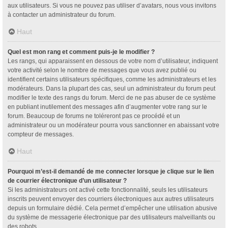
aux utilisateurs. Si vous ne pouvez pas utiliser d’avatars, nous vous invitons
à contacter un administrateur du forum.
Haut
Quel est mon rang et comment puis-je le modifier ?
Les rangs, qui apparaissent en dessous de votre nom d’utilisateur, indiquent
votre activité selon le nombre de messages que vous avez publié ou
identifient certains utilisateurs spécifiques, comme les administrateurs et les
modérateurs. Dans la plupart des cas, seul un administrateur du forum peut
modifier le texte des rangs du forum. Merci de ne pas abuser de ce système
en publiant inutilement des messages afin d’augmenter votre rang sur le
forum. Beaucoup de forums ne toléreront pas ce procédé et un
administrateur ou un modérateur pourra vous sanctionner en abaissant votre
compteur de messages.
Haut
Pourquoi m’est-il demandé de me connecter lorsque je clique sur le lien
de courrier électronique d’un utilisateur ?
Si les administrateurs ont activé cette fonctionnalité, seuls les utilisateurs
inscrits peuvent envoyer des courriers électroniques aux autres utilisateurs
depuis un formulaire dédié. Cela permet d’empêcher une utilisation abusive
du système de messagerie électronique par des utilisateurs malveillants ou
des robots.