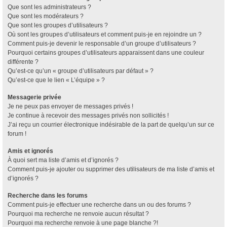
Que sont les administrateurs ?
Que sont les modérateurs ?
Que sont les groupes d’utilisateurs ?
Où sont les groupes d’utilisateurs et comment puis-je en rejoindre un ?
Comment puis-je devenir le responsable d’un groupe d’utilisateurs ?
Pourquoi certains groupes d’utilisateurs apparaissent dans une couleur
différente ?
Qu’est-ce qu’un « groupe d’utilisateurs par défaut » ?
Qu’est-ce que le lien « L’équipe » ?
Messagerie privée
Je ne peux pas envoyer de messages privés !
Je continue à recevoir des messages privés non sollicités !
J’ai reçu un courrier électronique indésirable de la part de quelqu’un sur ce
forum !
Amis et ignorés
À quoi sert ma liste d’amis et d’ignorés ?
Comment puis-je ajouter ou supprimer des utilisateurs de ma liste d’amis et
d’ignorés ?
Recherche dans les forums
Comment puis-je effectuer une recherche dans un ou des forums ?
Pourquoi ma recherche ne renvoie aucun résultat ?
Pourquoi ma recherche renvoie à une page blanche ?!