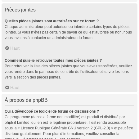
Pièces jointes
Quelles pièces jointes sont autorisées sur ce forum ?
Chaque administrateur peut autoriser ou interdire certains types de pièces
jointes. Si vous n’êtes pas certain de savoir ce qui est autorisé ou non, nous
vous invitons à contacter un administrateur du forum.
Haut
Comment puis-je retrouver toutes mes pièces jointes ?
Pour retrouver la liste des pièces jointes que vous avez transférées, veuillez
vous rendre dans le panneau de contrôle de l’utilisateur et suivre les liens
vers la section des pièces jointes.
Haut
À propos de phpBB
Qui a développé ce logiciel de forum de discussions ?
Ce programme (dans sa forme non modifiée) est produit et distribué par
phpBB Limited
, qui en est le légitime propriétaire. Il est rendu accessible
sous la « Licence Publique Générale GNU version 2 (GPL-2.0) » et peut être
distribué gratuitement. Pour plus d’informations, veuillez consulter la