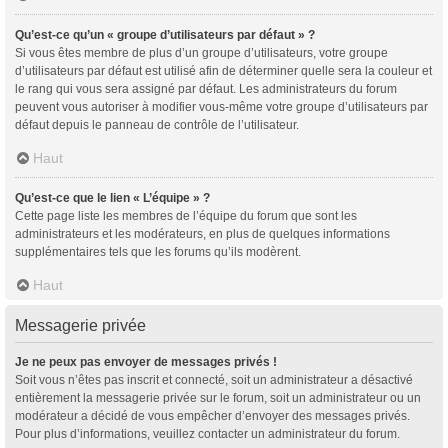
Qu’est-ce qu’un « groupe d’utilisateurs par défaut » ?
Si vous êtes membre de plus d’un groupe d’utilisateurs, votre groupe
d’utilisateurs par défaut est utilisé afin de déterminer quelle sera la couleur et
le rang qui vous sera assigné par défaut. Les administrateurs du forum
peuvent vous autoriser à modifier vous-même votre groupe d’utilisateurs par
défaut depuis le panneau de contrôle de l’utilisateur.
Haut
Qu’est-ce que le lien « L’équipe » ?
Cette page liste les membres de l’équipe du forum que sont les
administrateurs et les modérateurs, en plus de quelques informations
supplémentaires tels que les forums qu’ils modèrent.
Haut
Messagerie privée
Je ne peux pas envoyer de messages privés !
Soit vous n’êtes pas inscrit et connecté, soit un administrateur a désactivé
entièrement la messagerie privée sur le forum, soit un administrateur ou un
modérateur a décidé de vous empêcher d’envoyer des messages privés.
Pour plus d’informations, veuillez contacter un administrateur du forum.