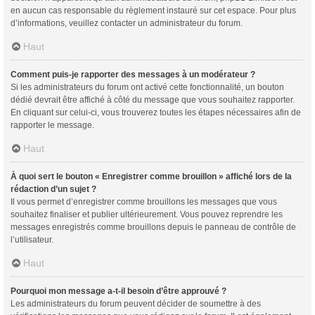
en aucun cas responsable du règlement instauré sur cet espace. Pour plus
d’informations, veuillez contacter un administrateur du forum.
Haut
Comment puis-je rapporter des messages à un modérateur ?
Si les administrateurs du forum ont activé cette fonctionnalité, un bouton
dédié devrait être affiché à côté du message que vous souhaitez rapporter.
En cliquant sur celui-ci, vous trouverez toutes les étapes nécessaires afin de
rapporter le message.
Haut
À quoi sert le bouton « Enregistrer comme brouillon » affiché lors de la
rédaction d’un sujet ?
Il vous permet d’enregistrer comme brouillons les messages que vous
souhaitez finaliser et publier ultérieurement. Vous pouvez reprendre les
messages enregistrés comme brouillons depuis le panneau de contrôle de
l’utilisateur.
Haut
Pourquoi mon message a-t-il besoin d’être approuvé ?
Les administrateurs du forum peuvent décider de soumettre à des