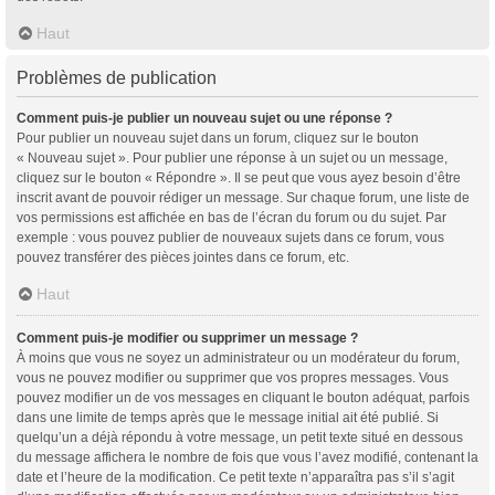
Haut
Problèmes de publication
Comment puis-je publier un nouveau sujet ou une réponse ?
Pour publier un nouveau sujet dans un forum, cliquez sur le bouton
« Nouveau sujet ». Pour publier une réponse à un sujet ou un message,
cliquez sur le bouton « Répondre ». Il se peut que vous ayez besoin d’être
inscrit avant de pouvoir rédiger un message. Sur chaque forum, une liste de
vos permissions est affichée en bas de l’écran du forum ou du sujet. Par
exemple : vous pouvez publier de nouveaux sujets dans ce forum, vous
pouvez transférer des pièces jointes dans ce forum, etc.
Haut
Comment puis-je modifier ou supprimer un message ?
À moins que vous ne soyez un administrateur ou un modérateur du forum,
vous ne pouvez modifier ou supprimer que vos propres messages. Vous
pouvez modifier un de vos messages en cliquant le bouton adéquat, parfois
dans une limite de temps après que le message initial ait été publié. Si
quelqu’un a déjà répondu à votre message, un petit texte situé en dessous
du message affichera le nombre de fois que vous l’avez modifié, contenant la
date et l’heure de la modification. Ce petit texte n’apparaîtra pas s’il s’agit