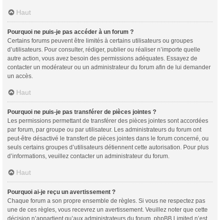
Haut
Pourquoi ne puis-je pas accéder à un forum ?
Certains forums peuvent être limités à certains utilisateurs ou groupes
d’utilisateurs. Pour consulter, rédiger, publier ou réaliser n’importe quelle
autre action, vous avez besoin des permissions adéquates. Essayez de
contacter un modérateur ou un administrateur du forum afin de lui demander
un accès.
Haut
Pourquoi ne puis-je pas transférer de pièces jointes ?
Les permissions permettant de transférer des pièces jointes sont accordées
par forum, par groupe ou par utilisateur. Les administrateurs du forum ont
peut-être désactivé le transfert de pièces jointes dans le forum concerné, ou
seuls certains groupes d’utilisateurs détiennent cette autorisation. Pour plus
d’informations, veuillez contacter un administrateur du forum.
Haut
Pourquoi ai-je reçu un avertissement ?
Chaque forum a son propre ensemble de règles. Si vous ne respectez pas
une de ces règles, vous recevrez un avertissement. Veuillez noter que cette
décision n’appartient qu’aux administrateurs du forum, phpBB Limited n’est