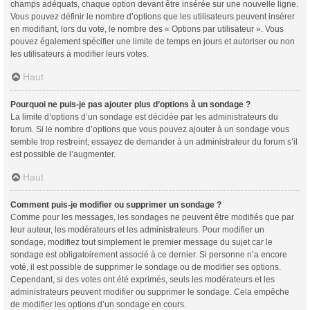
champs adéquats, chaque option devant être insérée sur une nouvelle ligne.
Vous pouvez définir le nombre d’options que les utilisateurs peuvent insérer
en modifiant, lors du vote, le nombre des « Options par utilisateur ». Vous
pouvez également spécifier une limite de temps en jours et autoriser ou non
les utilisateurs à modifier leurs votes.
Haut
Pourquoi ne puis-je pas ajouter plus d’options à un sondage ?
La limite d’options d’un sondage est décidée par les administrateurs du
forum. Si le nombre d’options que vous pouvez ajouter à un sondage vous
semble trop restreint, essayez de demander à un administrateur du forum s’il
est possible de l’augmenter.
Haut
Comment puis-je modifier ou supprimer un sondage ?
Comme pour les messages, les sondages ne peuvent être modifiés que par
leur auteur, les modérateurs et les administrateurs. Pour modifier un
sondage, modifiez tout simplement le premier message du sujet car le
sondage est obligatoirement associé à ce dernier. Si personne n’a encore
voté, il est possible de supprimer le sondage ou de modifier ses options.
Cependant, si des votes ont été exprimés, seuls les modérateurs et les
administrateurs peuvent modifier ou supprimer le sondage. Cela empêche
de modifier les options d’un sondage en cours.