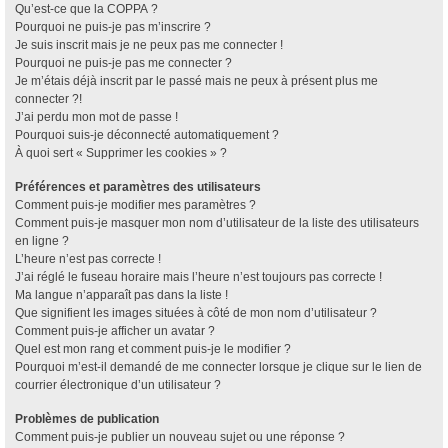
Qu’est-ce que la COPPA ?
Pourquoi ne puis-je pas m’inscrire ?
Je suis inscrit mais je ne peux pas me connecter !
Pourquoi ne puis-je pas me connecter ?
Je m’étais déjà inscrit par le passé mais ne peux à présent plus me
connecter ?!
J’ai perdu mon mot de passe !
Pourquoi suis-je déconnecté automatiquement ?
À quoi sert « Supprimer les cookies » ?
Préférences et paramètres des utilisateurs
Comment puis-je modifier mes paramètres ?
Comment puis-je masquer mon nom d’utilisateur de la liste des utilisateurs
en ligne ?
L’heure n’est pas correcte !
J’ai réglé le fuseau horaire mais l’heure n’est toujours pas correcte !
Ma langue n’apparaît pas dans la liste !
Que signifient les images situées à côté de mon nom d’utilisateur ?
Comment puis-je afficher un avatar ?
Quel est mon rang et comment puis-je le modifier ?
Pourquoi m’est-il demandé de me connecter lorsque je clique sur le lien de
courrier électronique d’un utilisateur ?
Problèmes de publication
Comment puis-je publier un nouveau sujet ou une réponse ?