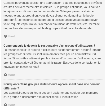
Certains peuvent nécessiter une approbation, d’autres peuvent être privés et
d’autres peuvent même être invisibles. Si le groupe est public, vous pouvez
le rejoindre en cliquant sur le bouton dédié. Si le groupe est restreint et
nécessite une approbation, vous devez cliquer également sur le bouton
approprié. Le responsable du groupe d’utilisateurs devra alors approuver
votre requête et pourra vous demander la raison de votre requête. Merci de
ne pas harceler un responsable de groupe s’il refuse votre demande.
Haut
Comment puis-je devenir le responsable d’un groupe d’utilisateurs ?
Le responsable d’un groupe d’utilisateurs est généralement assigné lorsque
les groupes d’utilisateurs sont initialement créés par un administrateur du
forum. Si vous êtes intéressé par la création d’un groupe d’utilisateurs, votre
premier contact devrait être un administrateur. Essayez de le contacter en lui
envoyant un message privé.
Haut
Pourquoi certains groupes d’utilisateurs apparaissent dans une couleur
différente ?
Les administrateurs du forum peuvent assigner une couleur aux membres
d’un groupe d’utilisateurs afin de faciliter leur identification.
Haut