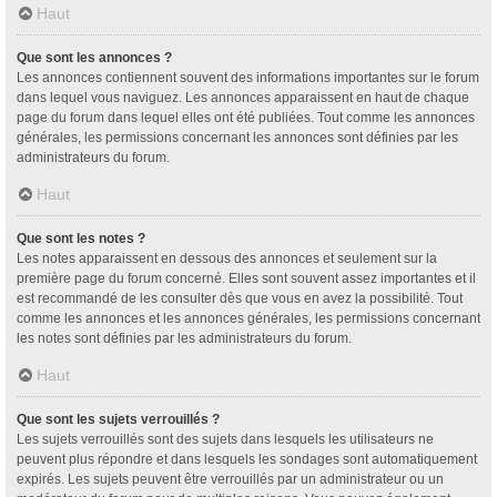
Haut
Que sont les annonces ?
Les annonces contiennent souvent des informations importantes sur le forum
dans lequel vous naviguez. Les annonces apparaissent en haut de chaque
page du forum dans lequel elles ont été publiées. Tout comme les annonces
générales, les permissions concernant les annonces sont définies par les
administrateurs du forum.
Haut
Que sont les notes ?
Les notes apparaissent en dessous des annonces et seulement sur la
première page du forum concerné. Elles sont souvent assez importantes et il
est recommandé de les consulter dès que vous en avez la possibilité. Tout
comme les annonces et les annonces générales, les permissions concernant
les notes sont définies par les administrateurs du forum.
Haut
Que sont les sujets verrouillés ?
Les sujets verrouillés sont des sujets dans lesquels les utilisateurs ne
peuvent plus répondre et dans lesquels les sondages sont automatiquement
expirés. Les sujets peuvent être verrouillés par un administrateur ou un