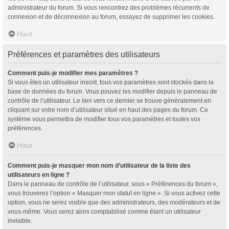
administrateur du forum. Si vous rencontrez des problèmes récurrents de
connexion et de déconnexion au forum, essayez de supprimer les cookies.
Haut
Préférences et paramètres des utilisateurs
Comment puis-je modifier mes paramètres ?
Si vous êtes un utilisateur inscrit, tous vos paramètres sont stockés dans la
base de données du forum. Vous pouvez les modifier depuis le panneau de
contrôle de l’utilisateur. Le lien vers ce dernier se trouve généralement en
cliquant sur votre nom d’utilisateur situé en haut des pages du forum. Ce
système vous permettra de modifier tous vos paramètres et toutes vos
préférences.
Haut
Comment puis-je masquer mon nom d’utilisateur de la liste des
utilisateurs en ligne ?
Dans le panneau de contrôle de l’utilisateur, sous « Préférences du forum »,
vous trouverez l’option « Masquer mon statut en ligne ». Si vous activez cette
option, vous ne serez visible que des administrateurs, des modérateurs et de
vous-même. Vous serez alors comptabilisé comme étant un utilisateur
invisible.