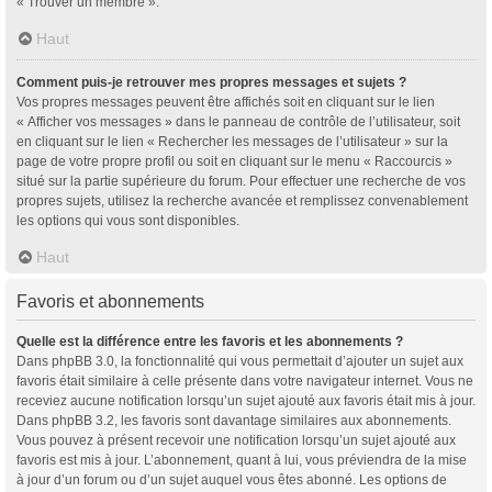
« Trouver un membre ».
Haut
Comment puis-je retrouver mes propres messages et sujets ?
Vos propres messages peuvent être affichés soit en cliquant sur le lien
« Afficher vos messages » dans le panneau de contrôle de l’utilisateur, soit
en cliquant sur le lien « Rechercher les messages de l’utilisateur » sur la
page de votre propre profil ou soit en cliquant sur le menu « Raccourcis »
situé sur la partie supérieure du forum. Pour effectuer une recherche de vos
propres sujets, utilisez la recherche avancée et remplissez convenablement
les options qui vous sont disponibles.
Haut
Favoris et abonnements
Quelle est la différence entre les favoris et les abonnements ?
Dans phpBB 3.0, la fonctionnalité qui vous permettait d’ajouter un sujet aux
favoris était similaire à celle présente dans votre navigateur internet. Vous ne
receviez aucune notification lorsqu’un sujet ajouté aux favoris était mis à jour.
Dans phpBB 3.2, les favoris sont davantage similaires aux abonnements.
Vous pouvez à présent recevoir une notification lorsqu’un sujet ajouté aux
favoris est mis à jour. L’abonnement, quant à lui, vous préviendra de la mise
à jour d’un forum ou d’un sujet auquel vous êtes abonné. Les options de