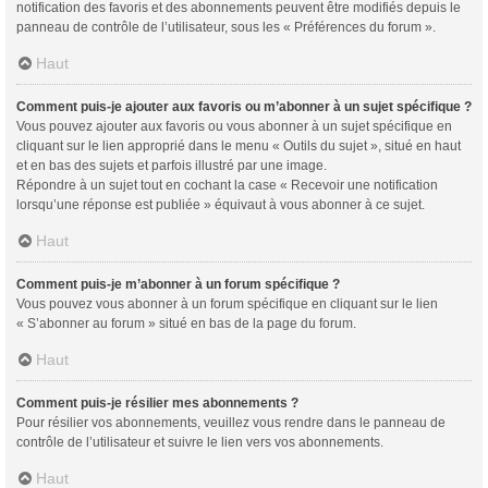
notification des favoris et des abonnements peuvent être modifiés depuis le
panneau de contrôle de l’utilisateur, sous les « Préférences du forum ».
Haut
Comment puis-je ajouter aux favoris ou m’abonner à un sujet spécifique ?
Vous pouvez ajouter aux favoris ou vous abonner à un sujet spécifique en
cliquant sur le lien approprié dans le menu « Outils du sujet », situé en haut
et en bas des sujets et parfois illustré par une image.
Répondre à un sujet tout en cochant la case « Recevoir une notification
lorsqu’une réponse est publiée » équivaut à vous abonner à ce sujet.
Haut
Comment puis-je m’abonner à un forum spécifique ?
Vous pouvez vous abonner à un forum spécifique en cliquant sur le lien
« S’abonner au forum » situé en bas de la page du forum.
Haut
Comment puis-je résilier mes abonnements ?
Pour résilier vos abonnements, veuillez vous rendre dans le panneau de
contrôle de l’utilisateur et suivre le lien vers vos abonnements.
Haut