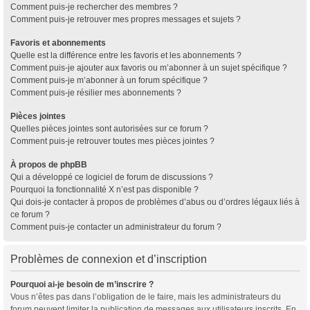
Comment puis-je rechercher des membres ?
Comment puis-je retrouver mes propres messages et sujets ?
Favoris et abonnements
Quelle est la différence entre les favoris et les abonnements ?
Comment puis-je ajouter aux favoris ou m’abonner à un sujet spécifique ?
Comment puis-je m’abonner à un forum spécifique ?
Comment puis-je résilier mes abonnements ?
Pièces jointes
Quelles pièces jointes sont autorisées sur ce forum ?
Comment puis-je retrouver toutes mes pièces jointes ?
À propos de phpBB
Qui a développé ce logiciel de forum de discussions ?
Pourquoi la fonctionnalité X n’est pas disponible ?
Qui dois-je contacter à propos de problèmes d’abus ou d’ordres légaux liés à
ce forum ?
Comment puis-je contacter un administrateur du forum ?
Problèmes de connexion et d’inscription
Pourquoi ai-je besoin de m’inscrire ?
Vous n’êtes pas dans l’obligation de le faire, mais les administrateurs du
forum peuvent limiter la publication de messages aux utilisateurs inscrits. En