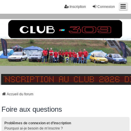
Inscription
Connexion
Accueil du forum
Foire aux questions
Problèmes de connexion et d’inscription
Pourquoi ai-je besoin de m’inscrire ?