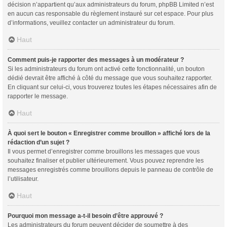
décision n’appartient qu’aux administrateurs du forum, phpBB Limited n’est
en aucun cas responsable du règlement instauré sur cet espace. Pour plus
d’informations, veuillez contacter un administrateur du forum.
Haut
Comment puis-je rapporter des messages à un modérateur ?
Si les administrateurs du forum ont activé cette fonctionnalité, un bouton
dédié devrait être affiché à côté du message que vous souhaitez rapporter.
En cliquant sur celui-ci, vous trouverez toutes les étapes nécessaires afin de
rapporter le message.
Haut
À quoi sert le bouton « Enregistrer comme brouillon » affiché lors de la
rédaction d’un sujet ?
Il vous permet d’enregistrer comme brouillons les messages que vous
souhaitez finaliser et publier ultérieurement. Vous pouvez reprendre les
messages enregistrés comme brouillons depuis le panneau de contrôle de
l’utilisateur.
Haut
Pourquoi mon message a-t-il besoin d’être approuvé ?
Les administrateurs du forum peuvent décider de soumettre à des