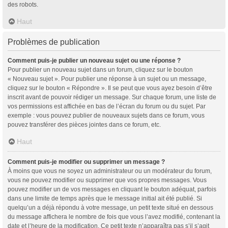
des robots.
Haut
Problèmes de publication
Comment puis-je publier un nouveau sujet ou une réponse ?
Pour publier un nouveau sujet dans un forum, cliquez sur le bouton
« Nouveau sujet ». Pour publier une réponse à un sujet ou un message,
cliquez sur le bouton « Répondre ». Il se peut que vous ayez besoin d’être
inscrit avant de pouvoir rédiger un message. Sur chaque forum, une liste de
vos permissions est affichée en bas de l’écran du forum ou du sujet. Par
exemple : vous pouvez publier de nouveaux sujets dans ce forum, vous
pouvez transférer des pièces jointes dans ce forum, etc.
Haut
Comment puis-je modifier ou supprimer un message ?
À moins que vous ne soyez un administrateur ou un modérateur du forum,
vous ne pouvez modifier ou supprimer que vos propres messages. Vous
pouvez modifier un de vos messages en cliquant le bouton adéquat, parfois
dans une limite de temps après que le message initial ait été publié. Si
quelqu’un a déjà répondu à votre message, un petit texte situé en dessous
du message affichera le nombre de fois que vous l’avez modifié, contenant la
date et l’heure de la modification. Ce petit texte n’apparaîtra pas s’il s’agit