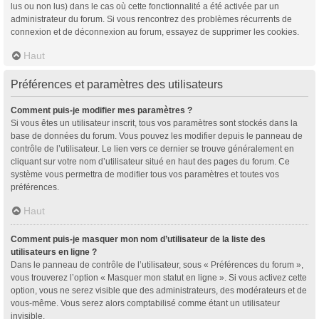
lus ou non lus) dans le cas où cette fonctionnalité a été activée par un
administrateur du forum. Si vous rencontrez des problèmes récurrents de
connexion et de déconnexion au forum, essayez de supprimer les cookies.
Haut
Préférences et paramètres des utilisateurs
Comment puis-je modifier mes paramètres ?
Si vous êtes un utilisateur inscrit, tous vos paramètres sont stockés dans la
base de données du forum. Vous pouvez les modifier depuis le panneau de
contrôle de l’utilisateur. Le lien vers ce dernier se trouve généralement en
cliquant sur votre nom d’utilisateur situé en haut des pages du forum. Ce
système vous permettra de modifier tous vos paramètres et toutes vos
préférences.
Haut
Comment puis-je masquer mon nom d’utilisateur de la liste des
utilisateurs en ligne ?
Dans le panneau de contrôle de l’utilisateur, sous « Préférences du forum »,
vous trouverez l’option « Masquer mon statut en ligne ». Si vous activez cette
option, vous ne serez visible que des administrateurs, des modérateurs et de
vous-même. Vous serez alors comptabilisé comme étant un utilisateur
invisible.