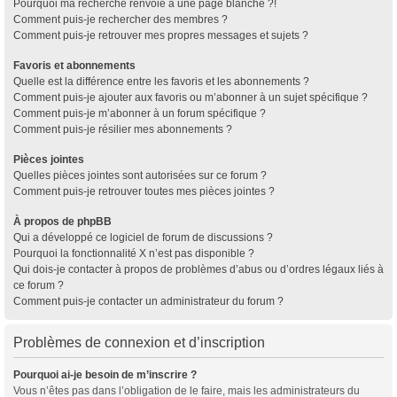
Pourquoi ma recherche renvoie à une page blanche ?!
Comment puis-je rechercher des membres ?
Comment puis-je retrouver mes propres messages et sujets ?
Favoris et abonnements
Quelle est la différence entre les favoris et les abonnements ?
Comment puis-je ajouter aux favoris ou m’abonner à un sujet spécifique ?
Comment puis-je m’abonner à un forum spécifique ?
Comment puis-je résilier mes abonnements ?
Pièces jointes
Quelles pièces jointes sont autorisées sur ce forum ?
Comment puis-je retrouver toutes mes pièces jointes ?
À propos de phpBB
Qui a développé ce logiciel de forum de discussions ?
Pourquoi la fonctionnalité X n’est pas disponible ?
Qui dois-je contacter à propos de problèmes d’abus ou d’ordres légaux liés à
ce forum ?
Comment puis-je contacter un administrateur du forum ?
Problèmes de connexion et d’inscription
Pourquoi ai-je besoin de m’inscrire ?
Vous n’êtes pas dans l’obligation de le faire, mais les administrateurs du