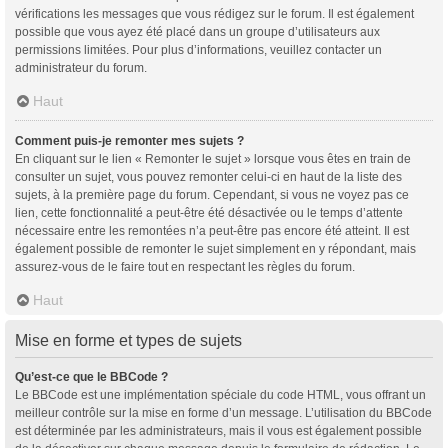
vérifications les messages que vous rédigez sur le forum. Il est également
possible que vous ayez été placé dans un groupe d’utilisateurs aux
permissions limitées. Pour plus d’informations, veuillez contacter un
administrateur du forum.
Haut
Comment puis-je remonter mes sujets ?
En cliquant sur le lien « Remonter le sujet » lorsque vous êtes en train de
consulter un sujet, vous pouvez remonter celui-ci en haut de la liste des
sujets, à la première page du forum. Cependant, si vous ne voyez pas ce
lien, cette fonctionnalité a peut-être été désactivée ou le temps d’attente
nécessaire entre les remontées n’a peut-être pas encore été atteint. Il est
également possible de remonter le sujet simplement en y répondant, mais
assurez-vous de le faire tout en respectant les règles du forum.
Haut
Mise en forme et types de sujets
Qu’est-ce que le BBCode ?
Le BBCode est une implémentation spéciale du code HTML, vous offrant un
meilleur contrôle sur la mise en forme d’un message. L’utilisation du BBCode
est déterminée par les administrateurs, mais il vous est également possible