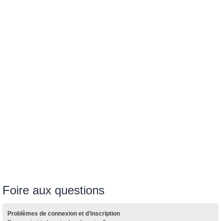
Foire aux questions
Problèmes de connexion et d’inscription