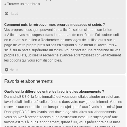
« Trouver un membre ».
Haut
Comment puis-je retrouver mes propres messages et sujets ?
Vos propres messages peuvent être affichés soit en cliquant sur le lien
« Afficher vos messages » dans le panneau de contrôle de l’utilisateur, soit
en cliquant sur le lien « Rechercher les messages de l’utilisateur » sur la
page de votre propre profil ou soit en cliquant sur le menu « Raccourcis »
situé sur la partie supérieure du forum. Pour effectuer une recherche de vos
propres sujets, utilisez la recherche avancée et remplissez convenablement
les options qui vous sont disponibles.
Haut
Favoris et abonnements
Quelle est la différence entre les favoris et les abonnements ?
Dans phpBB 3.0, la fonctionnalité qui vous permettait d’ajouter un sujet aux
favoris était similaire à celle présente dans votre navigateur internet. Vous ne
receviez aucune notification lorsqu’un sujet ajouté aux favoris était mis à jour.
Dans phpBB 3.2, les favoris sont davantage similaires aux abonnements.
Vous pouvez à présent recevoir une notification lorsqu’un sujet ajouté aux
favoris est mis à jour. L’abonnement, quant à lui, vous préviendra de la mise