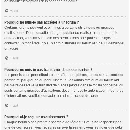
de modifier les options d’un sondage en cours.
Haut
Pourquoi ne puis-je pas accéder à un forum ?
Certains forums peuvent être limités à certains utilisateurs ou groupes
d’utilisateurs. Pour consulter, rédiger, publier ou réaliser n’importe quelle
autre action, vous avez besoin des permissions adéquates. Essayez de
contacter un modérateur ou un administrateur du forum afin de lui demander
un accès.
Haut
Pourquoi ne puis-je pas transférer de pièces jointes ?
Les permissions permettant de transférer des pièces jointes sont accordées
par forum, par groupe ou par utilisateur. Les administrateurs du forum ont
peut-être désactivé le transfert de pièces jointes dans le forum concerné, ou
seuls certains groupes d’utilisateurs détiennent cette autorisation. Pour plus
d’informations, veuillez contacter un administrateur du forum.
Haut
Pourquoi ai-je reçu un avertissement ?
Chaque forum a son propre ensemble de règles. Si vous ne respectez pas
une de ces règles, vous recevrez un avertissement. Veuillez noter que cette