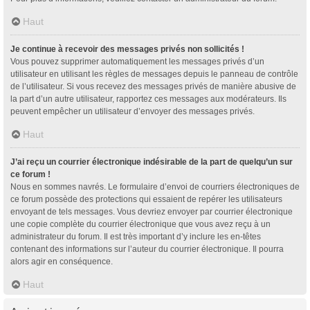
Haut
Je continue à recevoir des messages privés non sollicités !
Vous pouvez supprimer automatiquement les messages privés d’un
utilisateur en utilisant les règles de messages depuis le panneau de contrôle
de l’utilisateur. Si vous recevez des messages privés de manière abusive de
la part d’un autre utilisateur, rapportez ces messages aux modérateurs. Ils
peuvent empêcher un utilisateur d’envoyer des messages privés.
Haut
J’ai reçu un courrier électronique indésirable de la part de quelqu’un sur
ce forum !
Nous en sommes navrés. Le formulaire d’envoi de courriers électroniques de
ce forum possède des protections qui essaient de repérer les utilisateurs
envoyant de tels messages. Vous devriez envoyer par courrier électronique
une copie complète du courrier électronique que vous avez reçu à un
administrateur du forum. Il est très important d’y inclure les en-têtes
contenant des informations sur l’auteur du courrier électronique. Il pourra
alors agir en conséquence.
Haut