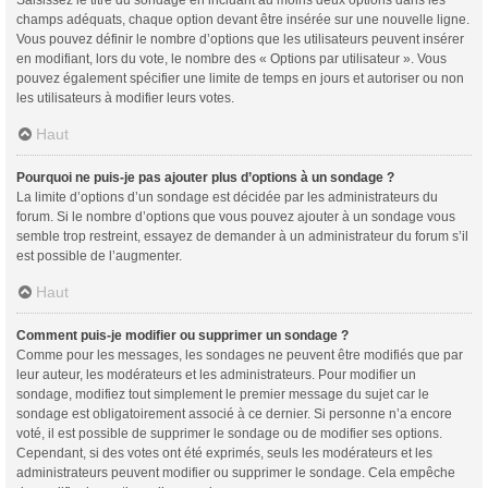
champs adéquats, chaque option devant être insérée sur une nouvelle ligne.
Vous pouvez définir le nombre d’options que les utilisateurs peuvent insérer
en modifiant, lors du vote, le nombre des « Options par utilisateur ». Vous
pouvez également spécifier une limite de temps en jours et autoriser ou non
les utilisateurs à modifier leurs votes.
Haut
Pourquoi ne puis-je pas ajouter plus d’options à un sondage ?
La limite d’options d’un sondage est décidée par les administrateurs du
forum. Si le nombre d’options que vous pouvez ajouter à un sondage vous
semble trop restreint, essayez de demander à un administrateur du forum s’il
est possible de l’augmenter.
Haut
Comment puis-je modifier ou supprimer un sondage ?
Comme pour les messages, les sondages ne peuvent être modifiés que par
leur auteur, les modérateurs et les administrateurs. Pour modifier un
sondage, modifiez tout simplement le premier message du sujet car le
sondage est obligatoirement associé à ce dernier. Si personne n’a encore
voté, il est possible de supprimer le sondage ou de modifier ses options.
Cependant, si des votes ont été exprimés, seuls les modérateurs et les
administrateurs peuvent modifier ou supprimer le sondage. Cela empêche