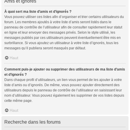
Amis et ignorés
À quoi sert ma liste d’amis et d’ignorés ?
Vous pouvez utiliser ces listes afin d’organiser et trier certains utilisateurs du
forum. Les membres ajoutés à votre liste d’amis seront listés dans le
panneau de contrôle de l’utilisateur afin de consulter rapidement leur statut
en ligne et leur envoyer des messages privés. Selon le style utilisé, les
messages publiés par ces utilisateurs peuvent éventuellement être mis en
surbrillance. Si vous ajoutez un utilisateur à votre liste d’ignorés, tous les
messages qu’il publiera seront masqués par défaut.
Haut
Comment puis-je ajouter ou supprimer des utilisateurs de ma liste d’amis
et d’ignorés ?
Dans chaque profil d’utilisateurs, un lien vous permet de les ajouter à votre
liste d’amis ou d’ignorés. De même, vous pouvez ajouter directement des
utilisateurs depuis le panneau de contrôle de l’utilisateur en saisissant leur
nom d’utilisateur. Vous pouvez également les supprimer de vos listes depuis
cette même page.
Haut
Recherche dans les forums