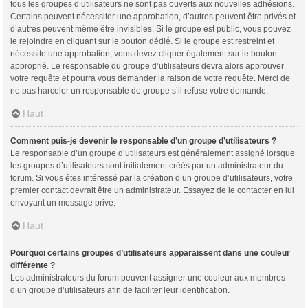
tous les groupes d’utilisateurs ne sont pas ouverts aux nouvelles adhésions.
Certains peuvent nécessiter une approbation, d’autres peuvent être privés et
d’autres peuvent même être invisibles. Si le groupe est public, vous pouvez
le rejoindre en cliquant sur le bouton dédié. Si le groupe est restreint et
nécessite une approbation, vous devez cliquer également sur le bouton
approprié. Le responsable du groupe d’utilisateurs devra alors approuver
votre requête et pourra vous demander la raison de votre requête. Merci de
ne pas harceler un responsable de groupe s’il refuse votre demande.
Haut
Comment puis-je devenir le responsable d’un groupe d’utilisateurs ?
Le responsable d’un groupe d’utilisateurs est généralement assigné lorsque
les groupes d’utilisateurs sont initialement créés par un administrateur du
forum. Si vous êtes intéressé par la création d’un groupe d’utilisateurs, votre
premier contact devrait être un administrateur. Essayez de le contacter en lui
envoyant un message privé.
Haut
Pourquoi certains groupes d’utilisateurs apparaissent dans une couleur
différente ?
Les administrateurs du forum peuvent assigner une couleur aux membres
d’un groupe d’utilisateurs afin de faciliter leur identification.