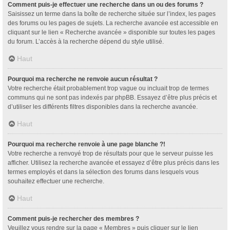
Comment puis-je effectuer une recherche dans un ou des forums ?
Saisissez un terme dans la boîte de recherche située sur l’index, les pages
des forums ou les pages de sujets. La recherche avancée est accessible en
cliquant sur le lien « Recherche avancée » disponible sur toutes les pages
du forum. L’accès à la recherche dépend du style utilisé.
Haut
Pourquoi ma recherche ne renvoie aucun résultat ?
Votre recherche était probablement trop vague ou incluait trop de termes
communs qui ne sont pas indexés par phpBB. Essayez d’être plus précis et
d’utiliser les différents filtres disponibles dans la recherche avancée.
Haut
Pourquoi ma recherche renvoie à une page blanche ?!
Votre recherche a renvoyé trop de résultats pour que le serveur puisse les
afficher. Utilisez la recherche avancée et essayez d’être plus précis dans les
termes employés et dans la sélection des forums dans lesquels vous
souhaitez effectuer une recherche.
Haut
Comment puis-je rechercher des membres ?
Veuillez vous rendre sur la page « Membres » puis cliquer sur le lien