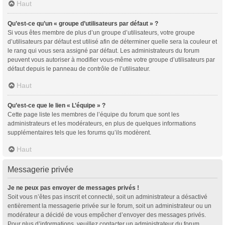
Haut
Qu’est-ce qu’un « groupe d’utilisateurs par défaut » ?
Si vous êtes membre de plus d’un groupe d’utilisateurs, votre groupe
d’utilisateurs par défaut est utilisé afin de déterminer quelle sera la couleur et
le rang qui vous sera assigné par défaut. Les administrateurs du forum
peuvent vous autoriser à modifier vous-même votre groupe d’utilisateurs par
défaut depuis le panneau de contrôle de l’utilisateur.
Haut
Qu’est-ce que le lien « L’équipe » ?
Cette page liste les membres de l’équipe du forum que sont les
administrateurs et les modérateurs, en plus de quelques informations
supplémentaires tels que les forums qu’ils modèrent.
Haut
Messagerie privée
Je ne peux pas envoyer de messages privés !
Soit vous n’êtes pas inscrit et connecté, soit un administrateur a désactivé
entièrement la messagerie privée sur le forum, soit un administrateur ou un
modérateur a décidé de vous empêcher d’envoyer des messages privés.
Pour plus d’informations, veuillez contacter un administrateur du forum.