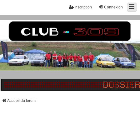
Inscription
Connexion
Accueil du forum