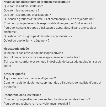
Niveaux des utilisateurs et groupes d’utilisateurs
Que sont les administrateurs ?
Que sont les modérateurs ?
Que sont les groupes d’utilisateurs ?
Où sont les groupes d’utilisateurs et comment puis-je en rejoindre un ?
Comment puis-je devenir le responsable d’un groupe d’utilisateurs ?
Pourquoi certains groupes d’utilisateurs apparaissent dans une couleur
différente ?
Qu’est-ce qu’un « groupe d’utilisateurs par défaut » ?
Qu’est-ce que le lien « L’équipe » ?
Messagerie privée
Je ne peux pas envoyer de messages privés !
Je continue à recevoir des messages privés non sollicités !
J’ai reçu un courrier électronique indésirable de la part de quelqu’un sur ce
forum !
Amis et ignorés
À quoi sert ma liste d’amis et d’ignorés ?
Comment puis-je ajouter ou supprimer des utilisateurs de ma liste d’amis et
d’ignorés ?
Recherche dans les forums
Comment puis-je effectuer une recherche dans un ou des forums ?
Pourquoi ma recherche ne renvoie aucun résultat ?