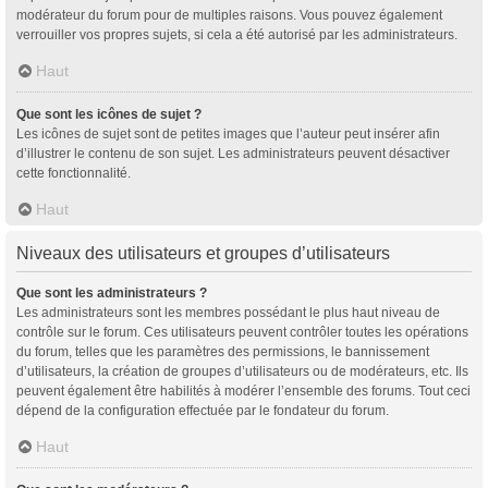
modérateur du forum pour de multiples raisons. Vous pouvez également
verrouiller vos propres sujets, si cela a été autorisé par les administrateurs.
Haut
Que sont les icônes de sujet ?
Les icônes de sujet sont de petites images que l’auteur peut insérer afin
d’illustrer le contenu de son sujet. Les administrateurs peuvent désactiver
cette fonctionnalité.
Haut
Niveaux des utilisateurs et groupes d’utilisateurs
Que sont les administrateurs ?
Les administrateurs sont les membres possédant le plus haut niveau de
contrôle sur le forum. Ces utilisateurs peuvent contrôler toutes les opérations
du forum, telles que les paramètres des permissions, le bannissement
d’utilisateurs, la création de groupes d’utilisateurs ou de modérateurs, etc. Ils
peuvent également être habilités à modérer l’ensemble des forums. Tout ceci
dépend de la configuration effectuée par le fondateur du forum.
Haut