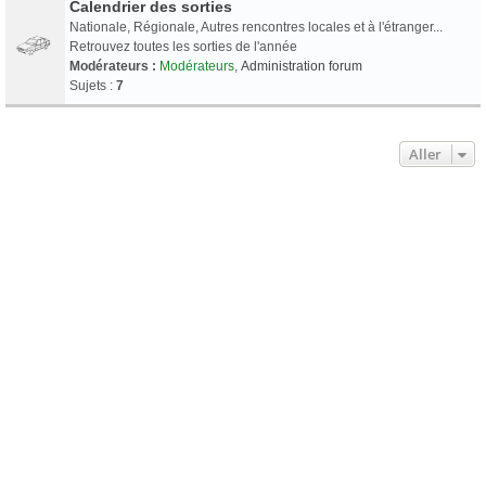
Calendrier des sorties
Nationale, Régionale, Autres rencontres locales et à l'étranger...
Retrouvez toutes les sorties de l'année
Modérateurs :
Modérateurs
,
Administration forum
Sujets :
7
Aller