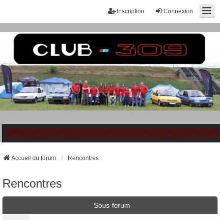
Inscription
Connexion
Accueil du forum
Rencontres
Rencontres
Sous-forum