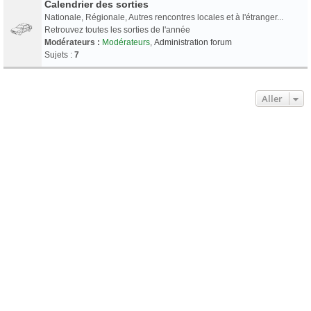
Calendrier des sorties
Nationale, Régionale, Autres rencontres locales et à l'étranger...
Retrouvez toutes les sorties de l'année
Modérateurs :
Modérateurs
,
Administration forum
Sujets :
7
Aller