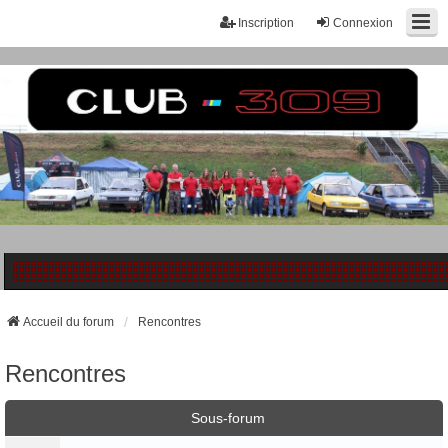
Inscription
Connexion
Accueil du forum
Rencontres
Rencontres
Sous-forum