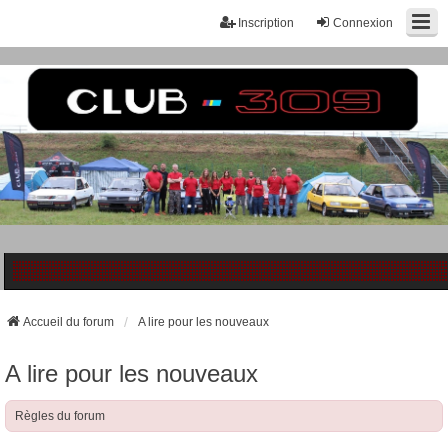
Inscription
Connexion
Accueil du forum
A lire pour les nouveaux
A lire pour les nouveaux
Règles du forum