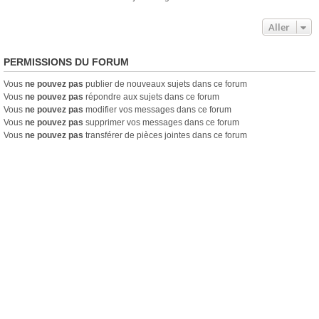
Aller
PERMISSIONS DU FORUM
Vous
ne pouvez pas
publier de nouveaux sujets dans ce forum
Vous
ne pouvez pas
répondre aux sujets dans ce forum
Vous
ne pouvez pas
modifier vos messages dans ce forum
Vous
ne pouvez pas
supprimer vos messages dans ce forum
Vous
ne pouvez pas
transférer de pièces jointes dans ce forum