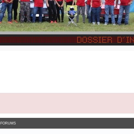
-FORUMS