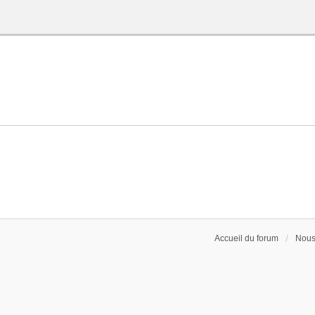
Accueil du forum
Nous