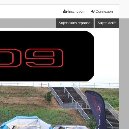
Inscription
Connexion
Sujets sans réponse
Sujets actifs