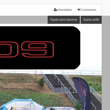
Inscription
Connexion
Sujets sans réponse
Sujets actifs