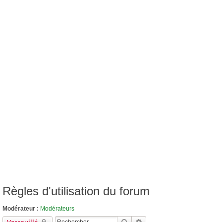
Règles d'utilisation du forum
Modérateur :
Modérateurs
Rechercher
Recherche Avancée
Verrouillé