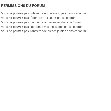
PERMISSIONS DU FORUM
Vous
ne pouvez pas
publier de nouveaux sujets dans ce forum
Vous
ne pouvez pas
répondre aux sujets dans ce forum
Vous
ne pouvez pas
modifier vos messages dans ce forum
Vous
ne pouvez pas
supprimer vos messages dans ce forum
Vous
ne pouvez pas
transférer de pièces jointes dans ce forum