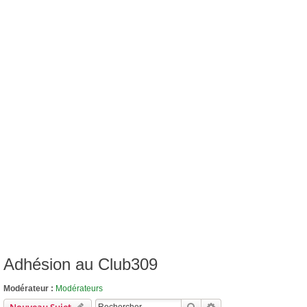
Adhésion au Club309
Modérateur :
Modérateurs
Rechercher
Recherche Avancée
Nouveau Sujet