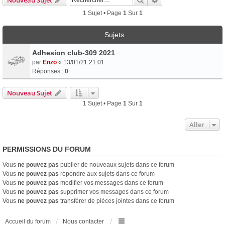
1 Sujet • Page
1
Sur
1
Sujets
Adhesion club-309 2021
par
Enzo
«
13/01/21 21:01
Réponses :
0
Nouveau Sujet
1 Sujet • Page
1
Sur
1
Aller
PERMISSIONS DU FORUM
Vous
ne pouvez pas
publier de nouveaux sujets dans ce forum
Vous
ne pouvez pas
répondre aux sujets dans ce forum
Vous
ne pouvez pas
modifier vos messages dans ce forum
Vous
ne pouvez pas
supprimer vos messages dans ce forum
Vous
ne pouvez pas
transférer de pièces jointes dans ce forum
Accueil du forum
Nous contacter