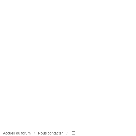
Accueil du forum
Nous contacter