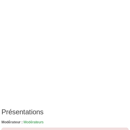
Présentations
Modérateur :
Modérateurs