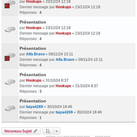
par
Hookups
«
23/12/24 12:18
Dernier message par
Hookups
»
23/12/24 12:18
Réponses :
4
Présentation
par
Hookups
«
23/12/24 12:18
Dernier message par
Hookups
»
23/12/24 12:18
Réponses :
4
Présentation
par
Alfa Bravo
«
09/11/24 15:11
Dernier message par
Alfa Bravo
»
09/11/24 15:11
Réponses :
4
Présentation
par
Hookups
«
31/10/24 8:37
Dernier message par
Hookups
»
31/10/24 8:37
Réponses :
3
Présentation
par
baya4269
«
30/10/24 18:46
Dernier message par
baya4269
»
30/10/24 18:46
Réponses :
1
Nouveau Sujet