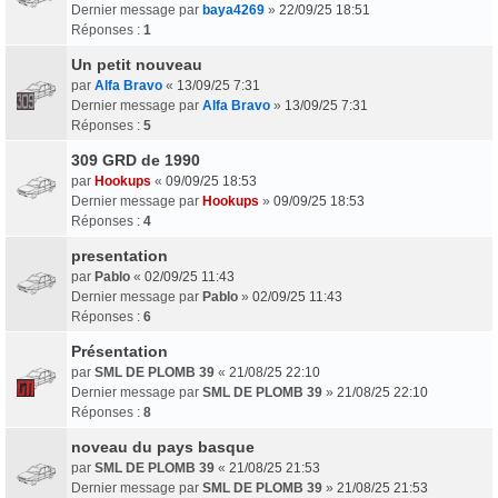
Dernier message par
baya4269
»
22/09/25 18:51
Réponses :
1
Un petit nouveau
par
Alfa Bravo
«
13/09/25 7:31
Dernier message par
Alfa Bravo
»
13/09/25 7:31
Réponses :
5
309 GRD de 1990
par
Hookups
«
09/09/25 18:53
Dernier message par
Hookups
»
09/09/25 18:53
Réponses :
4
presentation
par
Pablo
«
02/09/25 11:43
Dernier message par
Pablo
»
02/09/25 11:43
Réponses :
6
Présentation
par
SML DE PLOMB 39
«
21/08/25 22:10
Dernier message par
SML DE PLOMB 39
»
21/08/25 22:10
Réponses :
8
noveau du pays basque
par
SML DE PLOMB 39
«
21/08/25 21:53
Dernier message par
SML DE PLOMB 39
»
21/08/25 21:53