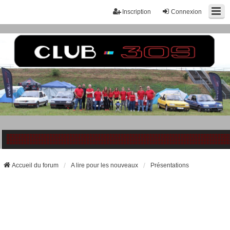
Inscription
Connexion
Accueil du forum
A lire pour les nouveaux
Présentations