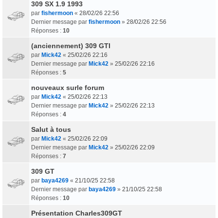
309 SX 1.9 1993
par
fishermoon
«
28/02/26 22:56
Dernier message par
fishermoon
»
28/02/26 22:56
Réponses :
10
(anciennement) 309 GTI
par
Mick42
«
25/02/26 22:16
Dernier message par
Mick42
»
25/02/26 22:16
Réponses :
5
nouveaux surle forum
par
Mick42
«
25/02/26 22:13
Dernier message par
Mick42
»
25/02/26 22:13
Réponses :
4
Salut à tous
par
Mick42
«
25/02/26 22:09
Dernier message par
Mick42
»
25/02/26 22:09
Réponses :
7
309 GT
par
baya4269
«
21/10/25 22:58
Dernier message par
baya4269
»
21/10/25 22:58
Réponses :
10
Présentation Charles309GT