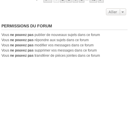
Aller
PERMISSIONS DU FORUM
Vous
ne pouvez pas
publier de nouveaux sujets dans ce forum
Vous
ne pouvez pas
répondre aux sujets dans ce forum
Vous
ne pouvez pas
modifier vos messages dans ce forum
Vous
ne pouvez pas
supprimer vos messages dans ce forum
Vous
ne pouvez pas
transférer de pièces jointes dans ce forum