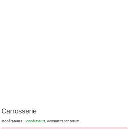
Carrosserie
Modérateurs :
Modérateurs
,
Administration forum