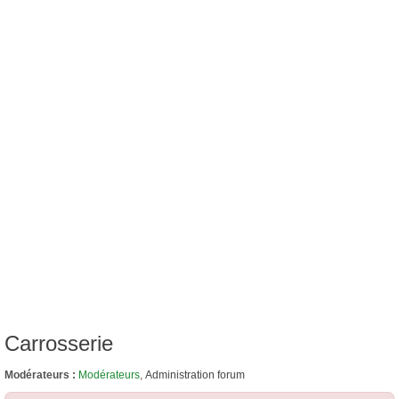
Carrosserie
Modérateurs :
Modérateurs
,
Administration forum