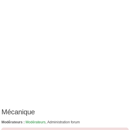
Mécanique
Modérateurs :
Modérateurs
,
Administration forum