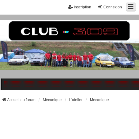
Inscription
Connexion
Accueil du forum
Mécanique
L'atelier
Mécanique