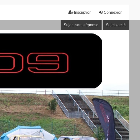
Inscription
Connexion
Sujets sans réponse
Sujets actifs