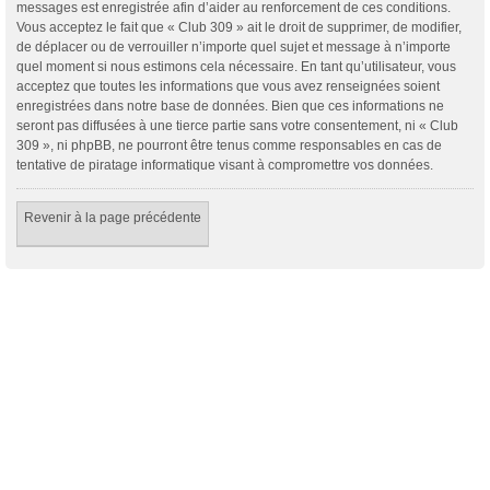
messages est enregistrée afin d’aider au renforcement de ces conditions.
Vous acceptez le fait que « Club 309 » ait le droit de supprimer, de modifier,
de déplacer ou de verrouiller n’importe quel sujet et message à n’importe
quel moment si nous estimons cela nécessaire. En tant qu’utilisateur, vous
acceptez que toutes les informations que vous avez renseignées soient
enregistrées dans notre base de données. Bien que ces informations ne
seront pas diffusées à une tierce partie sans votre consentement, ni « Club
309 », ni phpBB, ne pourront être tenus comme responsables en cas de
tentative de piratage informatique visant à compromettre vos données.
Revenir à la page précédente