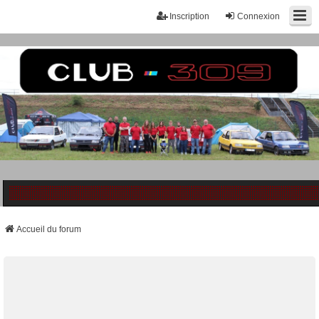
Inscription
Connexion
Accueil du forum