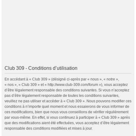
Club 309 - Conditions d’utilisation
En accédant à « Club 309 » (désigné ci-après par « nous », « notre »,
« nos », « Club 309 » et « http://www.club-309.com/forum »), vous acceptez
d’être légalement responsable des conditions suivantes. Si vous n’acceptez
pas d’être légalement responsable de toutes les conditions suivantes,
veuillez ne pas utiliser et accéder à « Club 309 ». Nous pouvons modifier ces
conditions à n’importe quel moment et nous essaierons de vous informer de
ces modifications, bien que nous vous conseillons de vérifier régulièrement
par vous-même. En effet, si vous continuez à participer à « Club 309 » après
que des modifications aient été effectuées, vous acceptez d’être légalement
responsable des conditions modifiées et mises à jour.