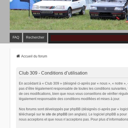
FAQ
Rechercher
Accueil du forum
Club 309 - Conditions d’utilisation
En accédant à « Club 309 » (désigné ci-après par « nous », « notre »,
pas d’être légalement responsable de toutes les conditions suivantes,
de ces modifications, bien que nous vous conseillons de vérifier régul
légalement responsable des conditions modifiées et mises à jour.
Nos forums sont développés par phpBB (désignés ci-après par « logicie
téléchargé sur
le site de phpBB
(en anglais). Le logiciel phpBB a pour
nous acceptons et que nous n’acceptons pas. Pour plus d’information