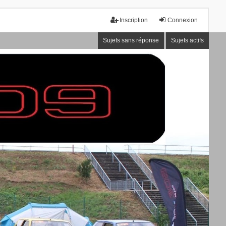
Inscription
Connexion
Sujets sans réponse
Sujets actifs