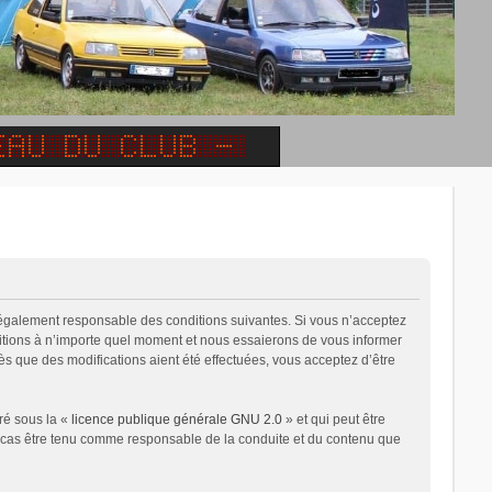
 légalement responsable des conditions suivantes. Si vous n’acceptez
ditions à n’importe quel moment et nous essaierons de vous informer
ès que des modifications aient été effectuées, vous acceptez d’être
ré sous la «
licence publique générale GNU 2.0
» et qui peut être
un cas être tenu comme responsable de la conduite et du contenu que