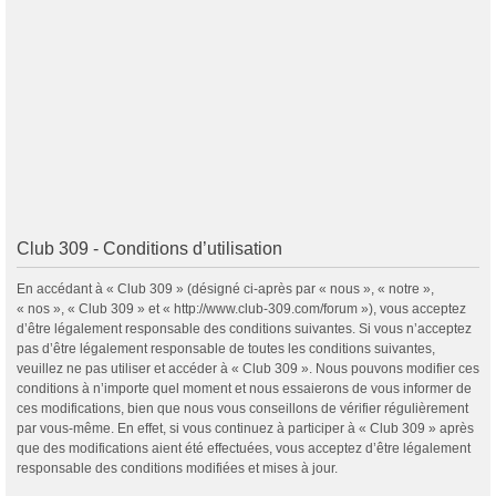
Club 309 - Conditions d’utilisation
En accédant à « Club 309 » (désigné ci-après par « nous », « notre »,
« nos », « Club 309 » et « http://www.club-309.com/forum »), vous acceptez
d’être légalement responsable des conditions suivantes. Si vous n’acceptez
pas d’être légalement responsable de toutes les conditions suivantes,
veuillez ne pas utiliser et accéder à « Club 309 ». Nous pouvons modifier ces
conditions à n’importe quel moment et nous essaierons de vous informer de
ces modifications, bien que nous vous conseillons de vérifier régulièrement
par vous-même. En effet, si vous continuez à participer à « Club 309 » après
que des modifications aient été effectuées, vous acceptez d’être légalement
responsable des conditions modifiées et mises à jour.