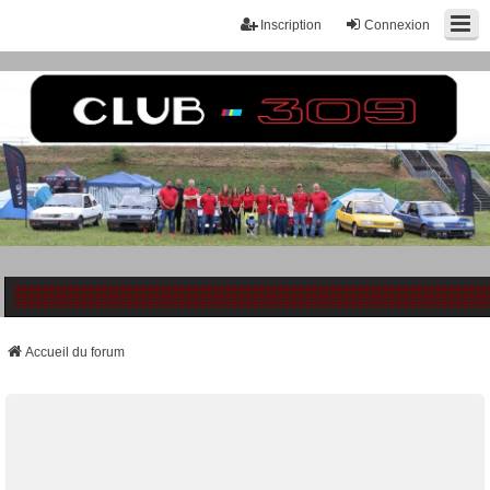
Inscription
Connexion
Accueil du forum