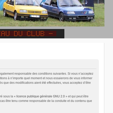
 légalement responsable des conditions suivantes. Si vous n’acceptez
ditions à n’importe quel moment et nous essaierons de vous informer
ès que des modifications aient été effectuées, vous acceptez d’être
ré sous la «
licence publique générale GNU 2.0
» et qui peut être
un cas être tenu comme responsable de la conduite et du contenu que