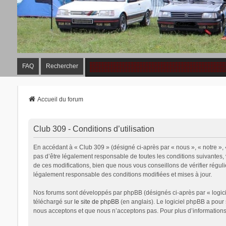
FAQ
Rechercher
Accueil du forum
Club 309 - Conditions d’utilisation
En accédant à « Club 309 » (désigné ci-après par « nous », « notre »,
pas d’être légalement responsable de toutes les conditions suivantes,
de ces modifications, bien que nous vous conseillons de vérifier régul
légalement responsable des conditions modifiées et mises à jour.
Nos forums sont développés par phpBB (désignés ci-après par « logicie
téléchargé sur
le site de phpBB
(en anglais). Le logiciel phpBB a pour
nous acceptons et que nous n’acceptons pas. Pour plus d’information