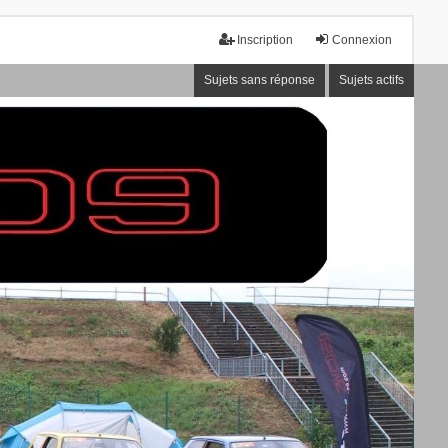
Inscription
Connexion
Sujets sans réponse
Sujets actifs