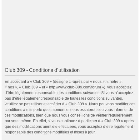
Club 309 - Conditions d’utilisation
En accédant à « Club 309 » (désigné ci-après par « nous », « notre »,
« nos », « Club 309 » et « http://www.club-309.com/forum »), vous acceptez
d’être légalement responsable des conditions suivantes. Si vous n’acceptez
pas d’être légalement responsable de toutes les conditions suivantes,
veuillez ne pas utiliser et accéder à « Club 309 ». Nous pouvons modifier ces
conditions à n’importe quel moment et nous essaierons de vous informer de
ces modifications, bien que nous vous conseillons de vérifier régulièrement
par vous-même. En effet, si vous continuez à participer à « Club 309 » après
que des modifications aient été effectuées, vous acceptez d’être légalement
responsable des conditions modifiées et mises à jour.