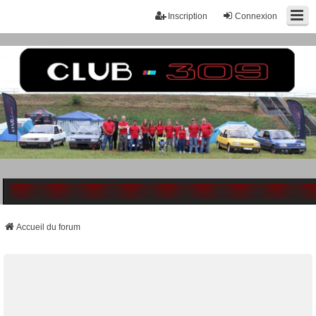
Inscription
Connexion
Accueil du forum