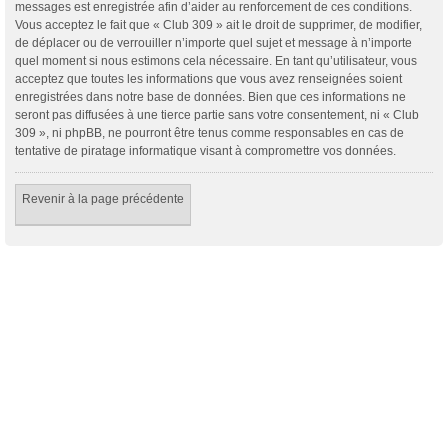
messages est enregistrée afin d’aider au renforcement de ces conditions.
Vous acceptez le fait que « Club 309 » ait le droit de supprimer, de modifier,
de déplacer ou de verrouiller n’importe quel sujet et message à n’importe
quel moment si nous estimons cela nécessaire. En tant qu’utilisateur, vous
acceptez que toutes les informations que vous avez renseignées soient
enregistrées dans notre base de données. Bien que ces informations ne
seront pas diffusées à une tierce partie sans votre consentement, ni « Club
309 », ni phpBB, ne pourront être tenus comme responsables en cas de
tentative de piratage informatique visant à compromettre vos données.
Revenir à la page précédente