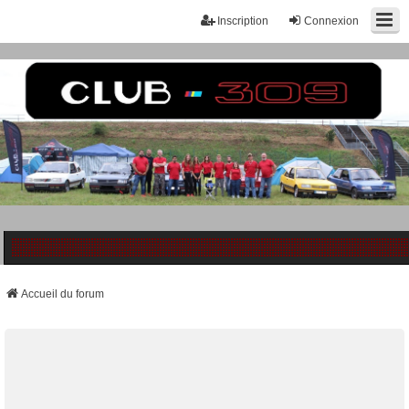
Inscription
Connexion
Accueil du forum