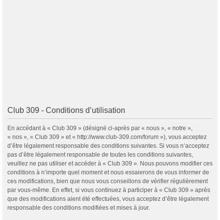
Club 309 - Conditions d’utilisation
En accédant à « Club 309 » (désigné ci-après par « nous », « notre »,
« nos », « Club 309 » et « http://www.club-309.com/forum »), vous acceptez
d’être légalement responsable des conditions suivantes. Si vous n’acceptez
pas d’être légalement responsable de toutes les conditions suivantes,
veuillez ne pas utiliser et accéder à « Club 309 ». Nous pouvons modifier ces
conditions à n’importe quel moment et nous essaierons de vous informer de
ces modifications, bien que nous vous conseillons de vérifier régulièrement
par vous-même. En effet, si vous continuez à participer à « Club 309 » après
que des modifications aient été effectuées, vous acceptez d’être légalement
responsable des conditions modifiées et mises à jour.