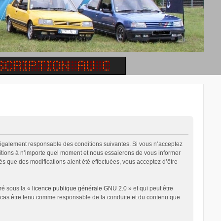
 légalement responsable des conditions suivantes. Si vous n’acceptez
ditions à n’importe quel moment et nous essaierons de vous informer
ès que des modifications aient été effectuées, vous acceptez d’être
ré sous la «
licence publique générale GNU 2.0
» et qui peut être
un cas être tenu comme responsable de la conduite et du contenu que