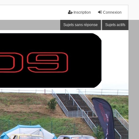
Inscription
Connexion
Sujets sans réponse
Sujets actifs