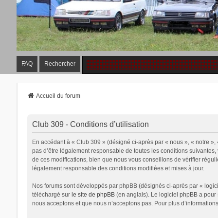
FAQ
Rechercher
Accueil du forum
Club 309 - Conditions d’utilisation
En accédant à « Club 309 » (désigné ci-après par « nous », « notre »,
pas d’être légalement responsable de toutes les conditions suivantes,
de ces modifications, bien que nous vous conseillons de vérifier régul
légalement responsable des conditions modifiées et mises à jour.
Nos forums sont développés par phpBB (désignés ci-après par « logicie
téléchargé sur
le site de phpBB
(en anglais). Le logiciel phpBB a pour
nous acceptons et que nous n’acceptons pas. Pour plus d’information