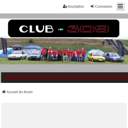
Inscription
Connexion
Accueil du forum