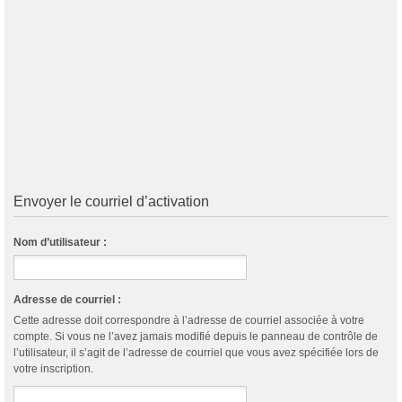
Envoyer le courriel d’activation
Nom d’utilisateur :
Adresse de courriel :
Cette adresse doit correspondre à l’adresse de courriel associée à votre
compte. Si vous ne l’avez jamais modifié depuis le panneau de contrôle de
l’utilisateur, il s’agit de l’adresse de courriel que vous avez spécifiée lors de
votre inscription.