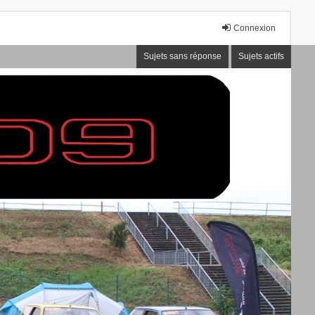
Connexion
Sujets sans réponse
Sujets actifs