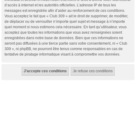
d’accès à internet et les autorités officielles. L’adresse IP de tous les
messages est enregistrée afin d’aider au renforcement de ces conditions.
Vous acceptez le fait que « Club 309 » ait le droit de supprimer, de modifier,
de déplacer ou de verrouiller n’importe quel sujet et message à n’importe
quel moment si nous estimons cela nécessaire. En tant qu’utilisateur, vous
acceptez que toutes les informations que vous avez renseignées soient
enregistrées dans notre base de données. Bien que ces informations ne
seront pas diffusées à une tierce partie sans votre consentement, ni « Club
309 », ni phpBB, ne pourront être tenus comme responsables en cas de
tentative de piratage informatique visant à compromettre vos données.