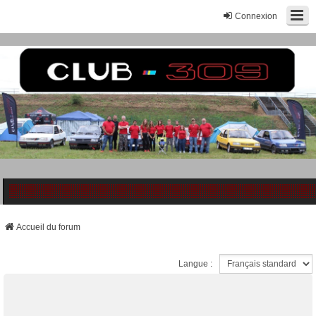
Connexion
Accueil du forum
Langue :