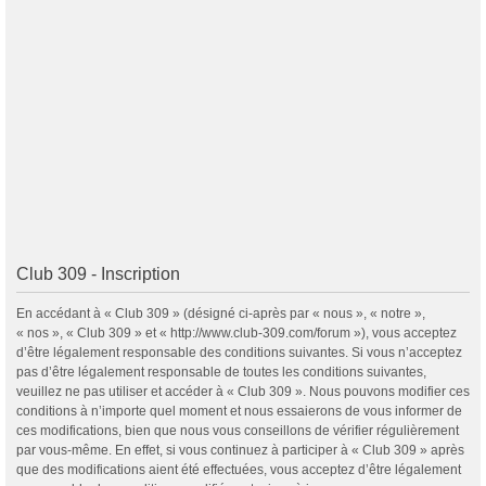
Club 309 - Inscription
En accédant à « Club 309 » (désigné ci-après par « nous », « notre »,
« nos », « Club 309 » et « http://www.club-309.com/forum »), vous acceptez
d’être légalement responsable des conditions suivantes. Si vous n’acceptez
pas d’être légalement responsable de toutes les conditions suivantes,
veuillez ne pas utiliser et accéder à « Club 309 ». Nous pouvons modifier ces
conditions à n’importe quel moment et nous essaierons de vous informer de
ces modifications, bien que nous vous conseillons de vérifier régulièrement
par vous-même. En effet, si vous continuez à participer à « Club 309 » après
que des modifications aient été effectuées, vous acceptez d’être légalement