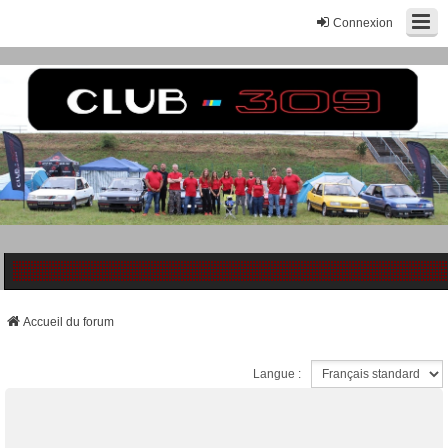
Connexion
Accueil du forum
Langue :