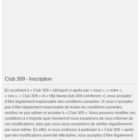
Club 309 - Inscription
En accédant à « Club 309 » (désigné ci-après par « nous », « notre »,
« nos », « Club 309 » et « http://www.club-309.com/forum »), vous acceptez
d’être légalement responsable des conditions suivantes. Si vous n’acceptez
pas d’être légalement responsable de toutes les conditions suivantes,
veuillez ne pas utiliser et accéder à « Club 309 ». Nous pouvons modifier ces
conditions à n’importe quel moment et nous essaierons de vous informer de
ces modifications, bien que nous vous conseillons de vérifier régulièrement
par vous-même. En effet, si vous continuez à participer à « Club 309 » après
que des modifications aient été effectuées, vous acceptez d’être légalement