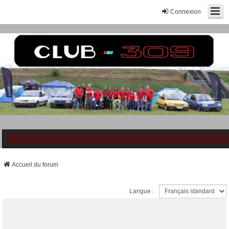
Connexion
Accueil du forum
Langue :