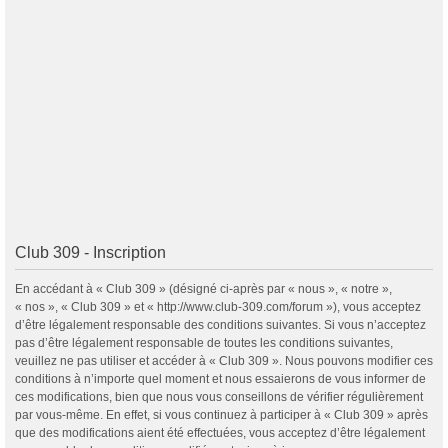
Club 309 - Inscription
En accédant à « Club 309 » (désigné ci-après par « nous », « notre »,
« nos », « Club 309 » et « http://www.club-309.com/forum »), vous acceptez
d’être légalement responsable des conditions suivantes. Si vous n’acceptez
pas d’être légalement responsable de toutes les conditions suivantes,
veuillez ne pas utiliser et accéder à « Club 309 ». Nous pouvons modifier ces
conditions à n’importe quel moment et nous essaierons de vous informer de
ces modifications, bien que nous vous conseillons de vérifier régulièrement
par vous-même. En effet, si vous continuez à participer à « Club 309 » après
que des modifications aient été effectuées, vous acceptez d’être légalement