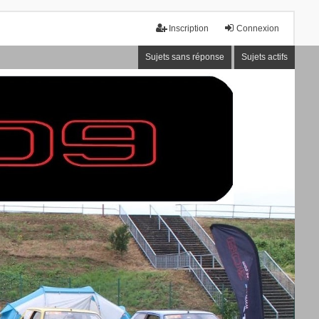
Inscription
Connexion
Sujets sans réponse
Sujets actifs