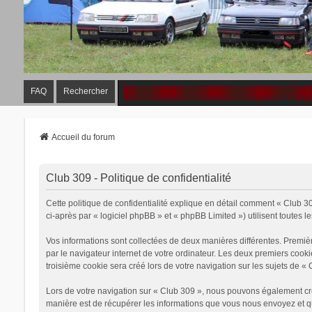
FAQ
Rechercher
Accueil du forum
Club 309 - Politique de confidentialité
Cette politique de confidentialité explique en détail comment « Club 30
ci-après par « logiciel phpBB » et « phpBB Limited ») utilisent toutes le
Vos informations sont collectées de deux manières différentes. Premiè
par le navigateur internet de votre ordinateur. Les deux premiers cook
troisième cookie sera créé lors de votre navigation sur les sujets de « 
Lors de votre navigation sur « Club 309 », nous pouvons également cr
manière est de récupérer les informations que vous nous envoyez et qu