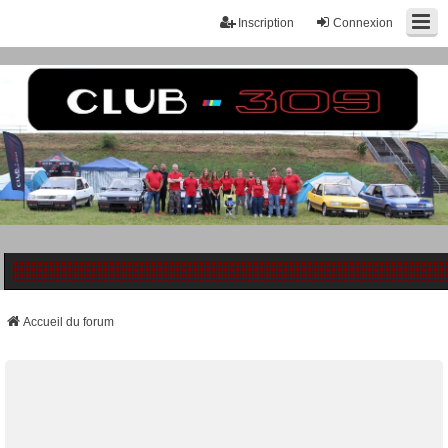
Inscription
Connexion
Accueil du forum