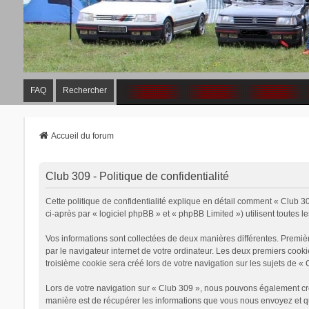
FAQ
Rechercher
Accueil du forum
Club 309 - Politique de confidentialité
Cette politique de confidentialité explique en détail comment « Club 30
ci-après par « logiciel phpBB » et « phpBB Limited ») utilisent toutes le
Vos informations sont collectées de deux manières différentes. Premiè
par le navigateur internet de votre ordinateur. Les deux premiers cook
troisième cookie sera créé lors de votre navigation sur les sujets de « 
Lors de votre navigation sur « Club 309 », nous pouvons également cr
manière est de récupérer les informations que vous nous envoyez et qu