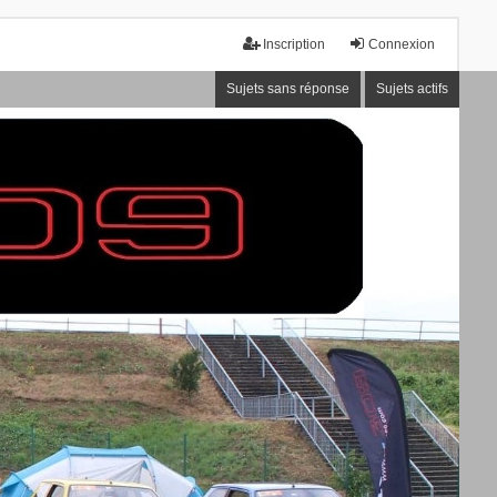
Inscription
Connexion
Sujets sans réponse
Sujets actifs