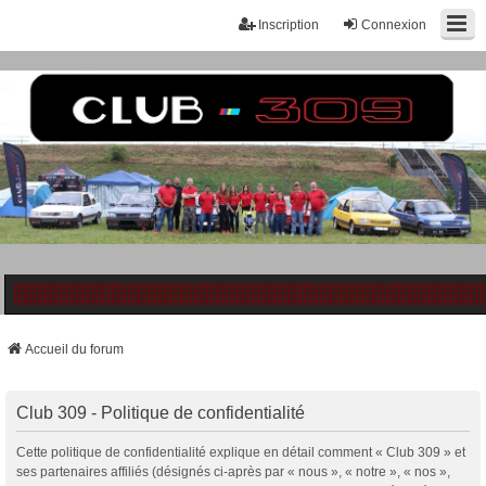
Inscription
Connexion
Accueil du forum
Club 309 - Politique de confidentialité
Cette politique de confidentialité explique en détail comment « Club 309 » et
ses partenaires affiliés (désignés ci-après par « nous », « notre », « nos »,