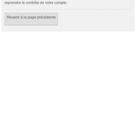
reprendre le contrôle de votre compte.
Revenir à la page précédente