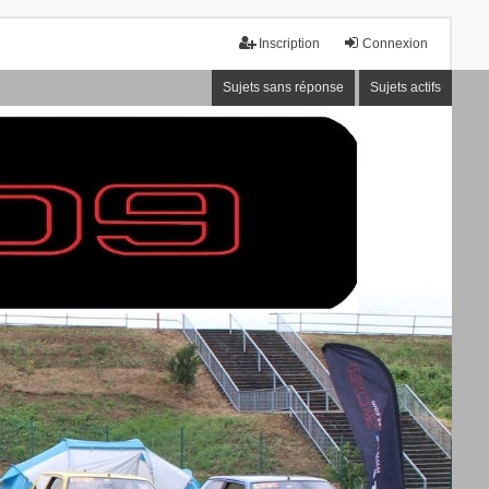
Inscription
Connexion
Sujets sans réponse
Sujets actifs