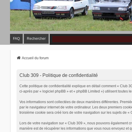
FAQ
Rechercher
Accueil du forum
Club 309 - Politique de confidentialité
Cette politique de confidentialité explique en détail comment « Club 30
ci-après par « logiciel phpBB » et « phpBB Limited ») utilisent toutes le
Vos informations sont collectées de deux manières différentes. Premiè
par le navigateur internet de votre ordinateur. Les deux premiers cook
troisième cookie sera créé lors de votre navigation sur les sujets de « 
Lors de votre navigation sur « Club 309 », nous pouvons également cr
manière est de récupérer les informations que vous nous envoyez et qu