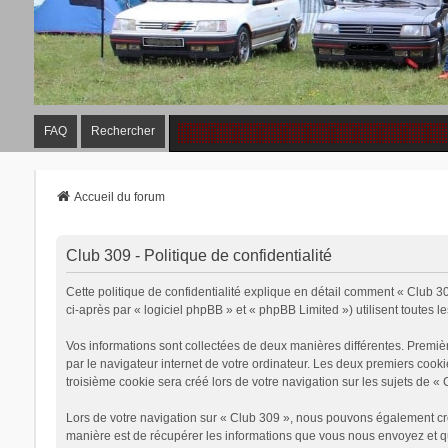
FAQ
Rechercher
Accueil du forum
Club 309 - Politique de confidentialité
Cette politique de confidentialité explique en détail comment « Club 30
ci-après par « logiciel phpBB » et « phpBB Limited ») utilisent toutes le
Vos informations sont collectées de deux manières différentes. Premiè
par le navigateur internet de votre ordinateur. Les deux premiers cook
troisième cookie sera créé lors de votre navigation sur les sujets de « 
Lors de votre navigation sur « Club 309 », nous pouvons également cr
manière est de récupérer les informations que vous nous envoyez et qu