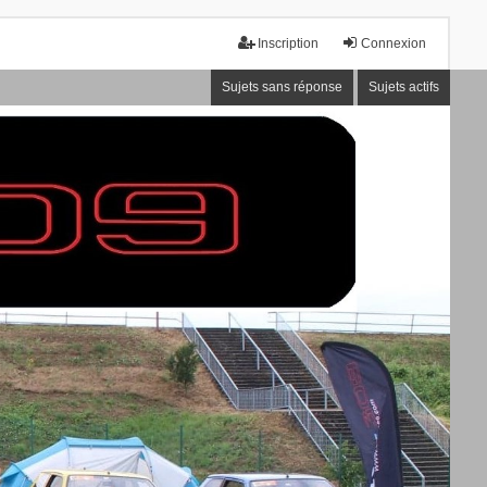
Inscription
Connexion
Sujets sans réponse
Sujets actifs