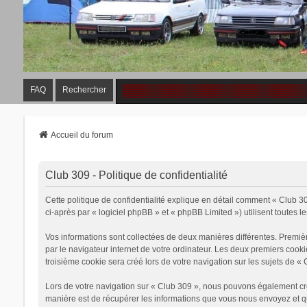
FAQ
Rechercher
Accueil du forum
Club 309 - Politique de confidentialité
Cette politique de confidentialité explique en détail comment « Club 30
ci-après par « logiciel phpBB » et « phpBB Limited ») utilisent toutes le
Vos informations sont collectées de deux manières différentes. Premiè
par le navigateur internet de votre ordinateur. Les deux premiers cook
troisième cookie sera créé lors de votre navigation sur les sujets de « 
Lors de votre navigation sur « Club 309 », nous pouvons également cr
manière est de récupérer les informations que vous nous envoyez et qu