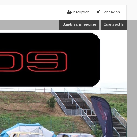
Inscription
Connexion
Sujets sans réponse
Sujets actifs