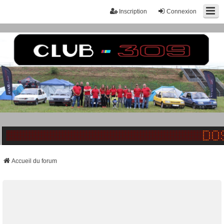
Inscription
Connexion
Accueil du forum