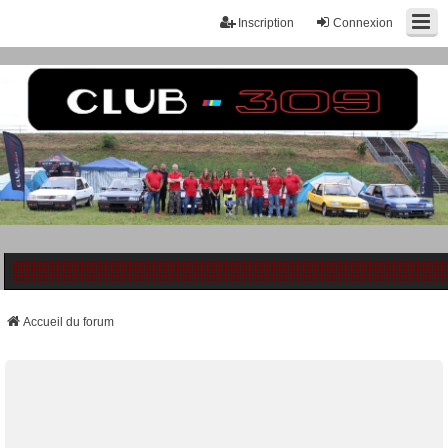
Inscription
Connexion
Accueil du forum