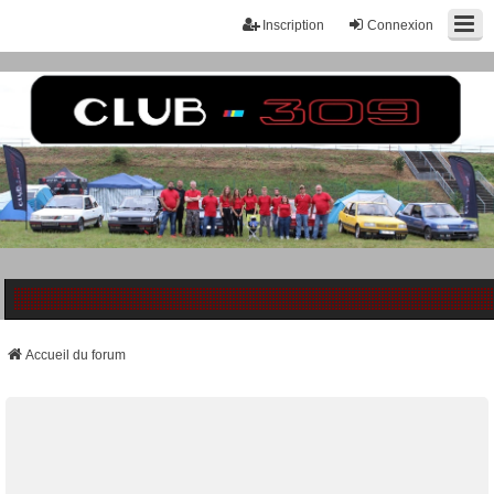
Inscription
Connexion
Accueil du forum