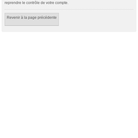
reprendre le contrôle de votre compte.
Revenir à la page précédente