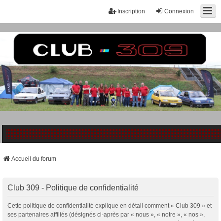
Inscription
Connexion
Accueil du forum
Club 309 - Politique de confidentialité
Cette politique de confidentialité explique en détail comment « Club 309 » et
ses partenaires affiliés (désignés ci-après par « nous », « notre », « nos »,