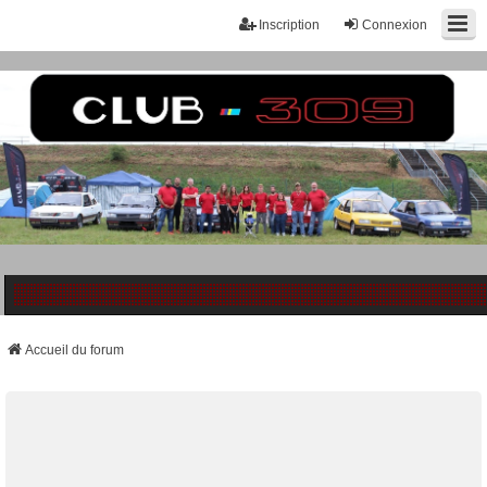
Inscription
Connexion
Accueil du forum