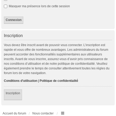
Masquer ma présence lors de cette session
Inscription
Vous devez être inscrit avant de pouvoir vous connecter. L’inscription est
rapide et vous offre de nombreux avantages. Les administrateurs du forum
peuvent accorder des fonctionnalités supplémentaires aux utilisateurs
inscrits. Avant de vous inscrire, assurez-vous d’avoir pris connaissance de
nos conditions d’utilisation et de notre politique de confidentialité. Veuillez
également prendre le temps de consulter attentivement toutes les règles du
forum lors de votre navigation.
Conditions d’utilisation
|
Politique de confidentialité
Inscription
Accueil du forum
Nous contacter