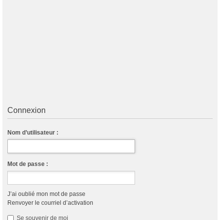
Connexion
Nom d’utilisateur :
Mot de passe :
J’ai oublié mon mot de passe
Renvoyer le courriel d’activation
Se souvenir de moi