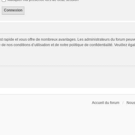
 est rapide et vous offre de nombreux avantages. Les administrateurs du forum peuv
 de nos conditions d’utilisation et de notre politique de confidentialité. Veuillez é
Accueil du forum
Nous