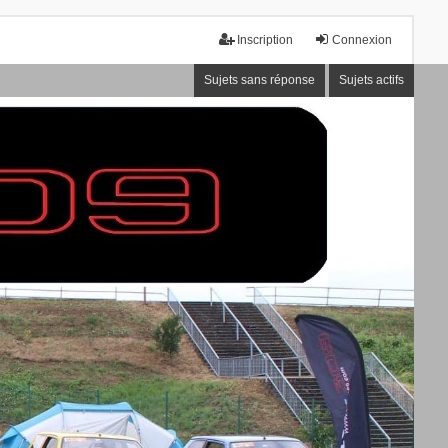
Inscription
Connexion
Sujets sans réponse
Sujets actifs