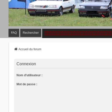
FAQ
Rechercher
Accueil du forum
Connexion
Nom d’utilisateur :
Mot de passe :