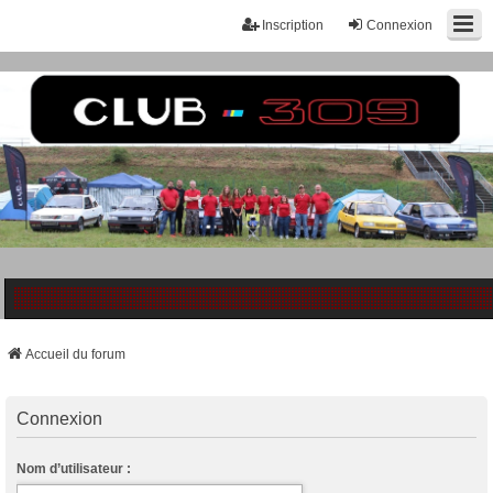
Inscription
Connexion
Accueil du forum
Connexion
Nom d’utilisateur :