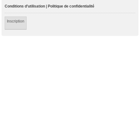
Conditions d’utilisation
|
Politique de confidentialité
Inscription