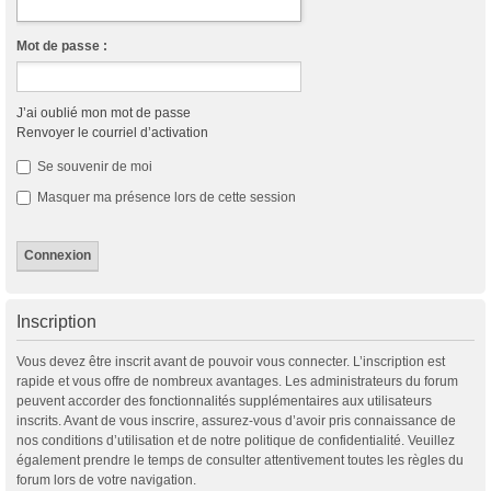
Mot de passe :
J’ai oublié mon mot de passe
Renvoyer le courriel d’activation
Se souvenir de moi
Masquer ma présence lors de cette session
Inscription
Vous devez être inscrit avant de pouvoir vous connecter. L’inscription est
rapide et vous offre de nombreux avantages. Les administrateurs du forum
peuvent accorder des fonctionnalités supplémentaires aux utilisateurs
inscrits. Avant de vous inscrire, assurez-vous d’avoir pris connaissance de
nos conditions d’utilisation et de notre politique de confidentialité. Veuillez
également prendre le temps de consulter attentivement toutes les règles du
forum lors de votre navigation.