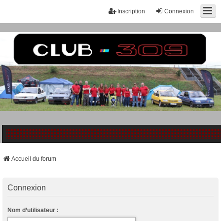
Inscription
Connexion
Accueil du forum
Connexion
Nom d’utilisateur :