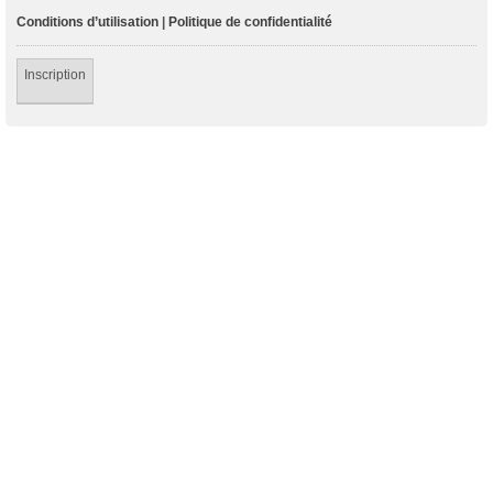
Conditions d’utilisation
|
Politique de confidentialité
Inscription