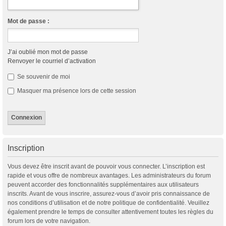
Mot de passe :
J’ai oublié mon mot de passe
Renvoyer le courriel d’activation
Se souvenir de moi
Masquer ma présence lors de cette session
Inscription
Vous devez être inscrit avant de pouvoir vous connecter. L’inscription est
rapide et vous offre de nombreux avantages. Les administrateurs du forum
peuvent accorder des fonctionnalités supplémentaires aux utilisateurs
inscrits. Avant de vous inscrire, assurez-vous d’avoir pris connaissance de
nos conditions d’utilisation et de notre politique de confidentialité. Veuillez
également prendre le temps de consulter attentivement toutes les règles du
forum lors de votre navigation.